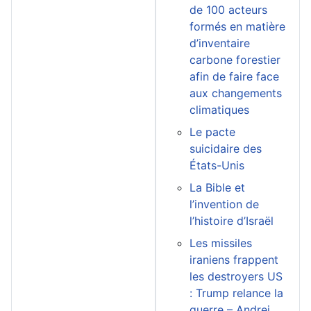
de 100 acteurs
formés en matière
d’inventaire
carbone forestier
afin de faire face
aux changements
climatiques
Le pacte
suicidaire des
États-Unis
La Bible et
l’invention de
l’histoire d’Israël
Les missiles
iraniens frappent
les destroyers US
: Trump relance la
guerre – Andrei