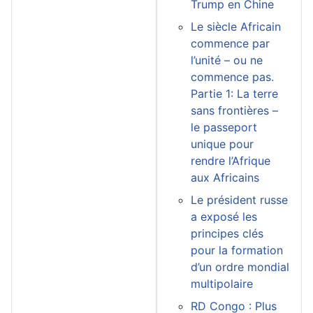
Trump en Chine
Le siècle Africain
commence par
l’unité – ou ne
commence pas.
Partie 1: La terre
sans frontières –
le passeport
unique pour
rendre l’Afrique
aux Africains
Le président russe
a exposé les
principes clés
pour la formation
d’un ordre mondial
multipolaire
RD Congo : Plus