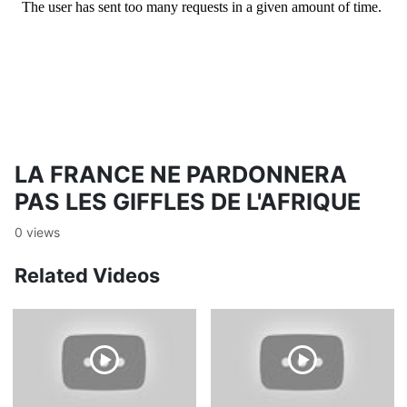
LA FRANCE NE PARDONNERA
PAS LES GIFFLES DE L'AFRIQUE
0 views
Related Videos