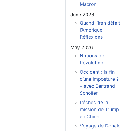
Macron
June 2026
Quand l’Iran défait
l’Amérique –
Réflexions
May 2026
Notions de
Révolution
Occident : la fin
d’une imposture ?
– avec Bertrand
Scholler
L’échec de la
mission de Trump
en Chine
Voyage de Donald