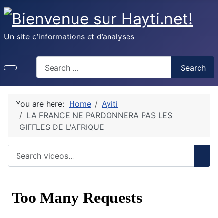
Un site d’informations et d’analyses
Recherche
Search
You are here:
Home
Ayiti
LA FRANCE NE PARDONNERA PAS LES
GIFFLES DE L'AFRIQUE