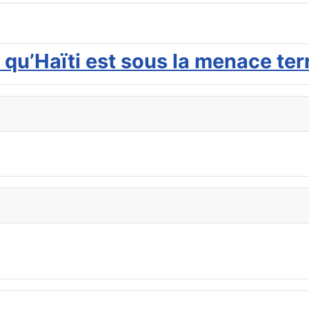
qu’Haïti est sous la menace terr