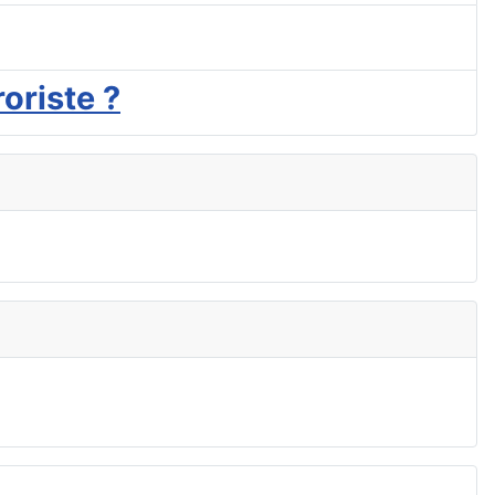
oriste ?