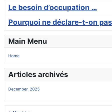
Le besoin d’occupation …
Pourquoi ne déclare-t-on pas 
Main Menu
Home
Articles archivés
December, 2025