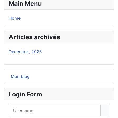
Main Menu
Home
Articles archivés
December, 2025
Mon blog
Login Form
Username