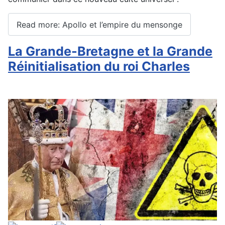
Read more: Apollo et l’empire du mensonge
La Grande-Bretagne et la Grande
Réinitialisation du roi Charles