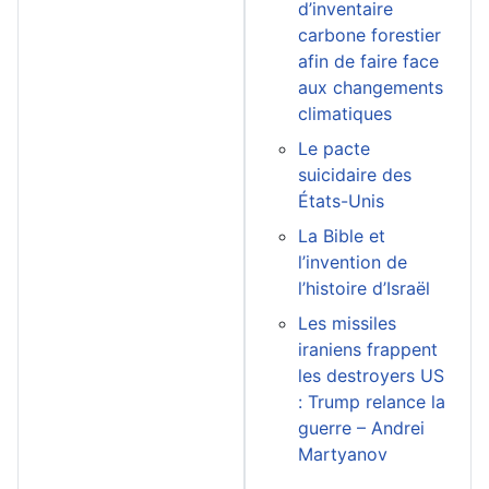
d’inventaire
carbone forestier
afin de faire face
aux changements
climatiques
Le pacte
suicidaire des
États-Unis
La Bible et
l’invention de
l’histoire d’Israël
Les missiles
iraniens frappent
les destroyers US
: Trump relance la
guerre – Andrei
Martyanov