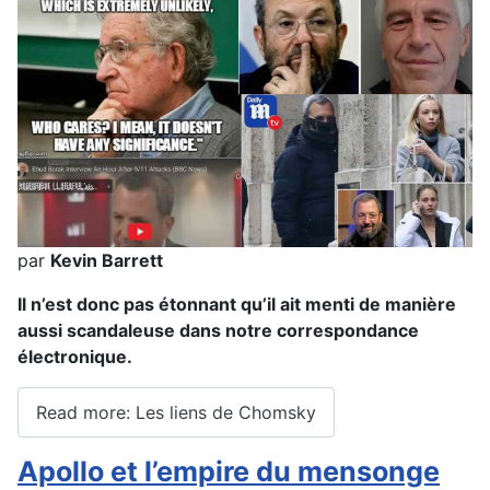
par
Kevin Barrett
Il n’est donc pas étonnant qu’il ait menti de manière
aussi scandaleuse dans notre correspondance
électronique.
Read more: Les liens de Chomsky
Apollo et l’empire du mensonge