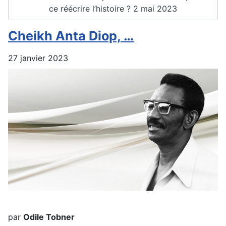
ce réécrire l’histoire ? 2 mai 2023
Cheikh Anta Diop, …
27 janvier 2023
par
Odile Tobner