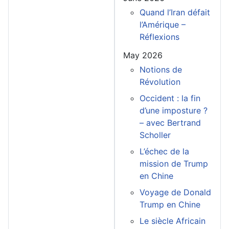
Quand l’Iran défait
l’Amérique –
Réflexions
May 2026
Notions de
Révolution
Occident : la fin
d’une imposture ?
– avec Bertrand
Scholler
L’échec de la
mission de Trump
en Chine
Voyage de Donald
Trump en Chine
Le siècle Africain