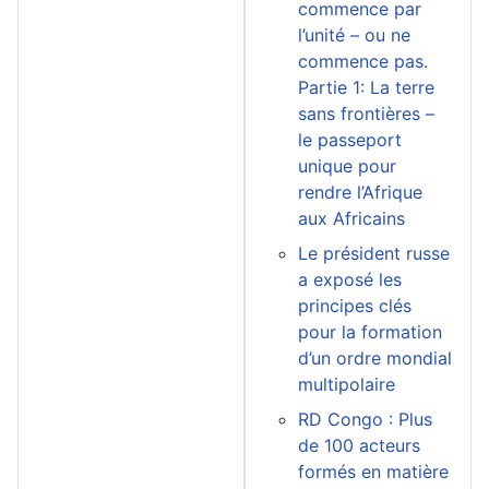
commence par
l’unité – ou ne
commence pas.
Partie 1: La terre
sans frontières –
le passeport
unique pour
rendre l’Afrique
aux Africains
Le président russe
a exposé les
principes clés
pour la formation
d’un ordre mondial
multipolaire
RD Congo : Plus
de 100 acteurs
formés en matière