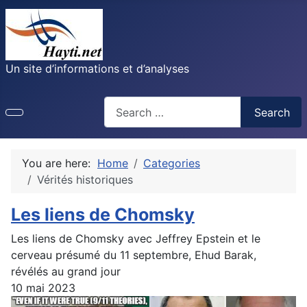
Un site d’informations et d’analyses
Recherche
Search
You are here:
Home
Categories
Vérités historiques
Les liens de Chomsky
Les liens de Chomsky avec Jeffrey Epstein et le
cerveau présumé du 11 septembre, Ehud Barak,
révélés au grand jour
10 mai 2023