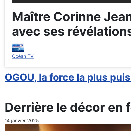
Maître Corinne Jean
avec ses révélation
Océan TV
OGOU, la force la plus pui
Derrière le décor en
14 janvier 2025