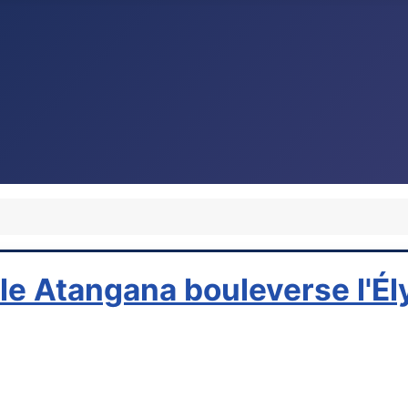
le Atangana bouleverse l'É