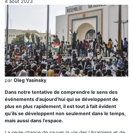
4 août 2023
par
Oleg Yasinsky
Dans notre tentative de comprendre le sens des
événements d’aujourd’hui qui se développent de
plus en plus rapidement, il est tout à fait évident
qu’ils se développent non seulement dans le temps,
mais aussi dans l’espace.
La seule chance de sauver la vie des Ukrainiens et de