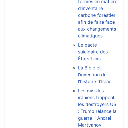
formés en matière
d’inventaire
carbone forestier
afin de faire face
aux changements
climatiques
Le pacte
suicidaire des
États-Unis
La Bible et
l’invention de
l’histoire d’Israël
Les missiles
iraniens frappent
les destroyers US
: Trump relance la
guerre – Andrei
Martyanov