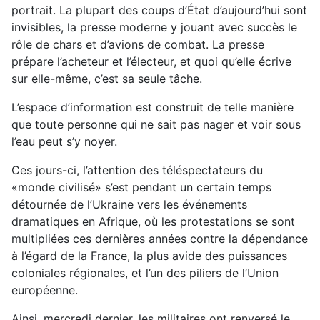
portrait. La plupart des coups d’État d’aujourd’hui sont
invisibles, la presse moderne y jouant avec succès le
rôle de chars et d’avions de combat. La presse
prépare l’acheteur et l’électeur, et quoi qu’elle écrive
sur elle-même, c’est sa seule tâche.
L’espace d’information est construit de telle manière
que toute personne qui ne sait pas nager et voir sous
l’eau peut s’y noyer.
Ces jours-ci, l’attention des téléspectateurs du
«monde civilisé» s’est pendant un certain temps
détournée de l’Ukraine vers les événements
dramatiques en Afrique, où les protestations se sont
multipliées ces dernières années contre la dépendance
à l’égard de la France, la plus avide des puissances
coloniales régionales, et l’un des piliers de l’Union
européenne.
Ainsi, mercredi dernier, les militaires ont renversé le