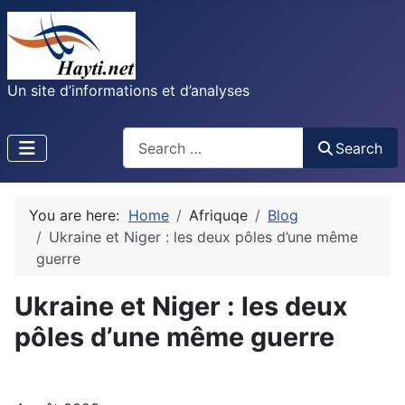
Un site d’informations et d’analyses
Recherche
Search
You are here:
Home
Afriquqe
Blog
Ukraine et Niger : les deux pôles d’une même
guerre
Ukraine et Niger : les deux
pôles d’une même guerre