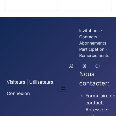
Invitations -
Contacts -
Abonnements -
Participation -
Remerciements
Á)
B)
C)
Nous
Visiteurs | Utilisateurs
contacter:
Connexion
Formulaire de
contact
Adresse e-