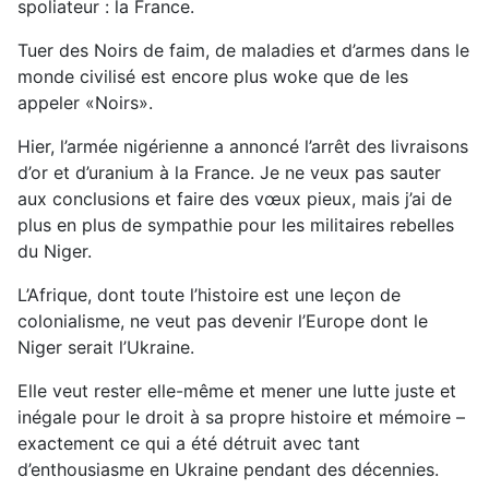
spoliateur : la France.
Tuer des Noirs de faim, de maladies et d’armes dans le
monde civilisé est encore plus woke que de les
appeler «Noirs».
Hier, l’armée nigérienne a annoncé l’arrêt des livraisons
d’or et d’uranium à la France. Je ne veux pas sauter
aux conclusions et faire des vœux pieux, mais j’ai de
plus en plus de sympathie pour les militaires rebelles
du Niger.
L’Afrique, dont toute l’histoire est une leçon de
colonialisme, ne veut pas devenir l’Europe dont le
Niger serait l’Ukraine.
Elle veut rester elle-même et mener une lutte juste et
inégale pour le droit à sa propre histoire et mémoire –
exactement ce qui a été détruit avec tant
d’enthousiasme en Ukraine pendant des décennies.