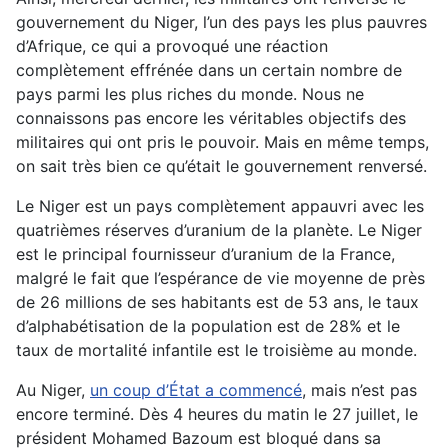
gouvernement du Niger, l’un des pays les plus pauvres
d’Afrique, ce qui a provoqué une réaction
complètement effrénée dans un certain nombre de
pays parmi les plus riches du monde. Nous ne
connaissons pas encore les véritables objectifs des
militaires qui ont pris le pouvoir. Mais en même temps,
on sait très bien ce qu’était le gouvernement renversé.
Le Niger est un pays complètement appauvri avec les
quatrièmes réserves d’uranium de la planète. Le Niger
est le principal fournisseur d’uranium de la France,
malgré le fait que l’espérance de vie moyenne de près
de 26 millions de ses habitants est de 53 ans, le taux
d’alphabétisation de la population est de 28% et le
taux de mortalité infantile est le troisième au monde.
Au Niger,
un coup d’État a commencé
, mais n’est pas
encore terminé. Dès 4 heures du matin le 27 juillet, le
président Mohamed Bazoum est bloqué dans sa