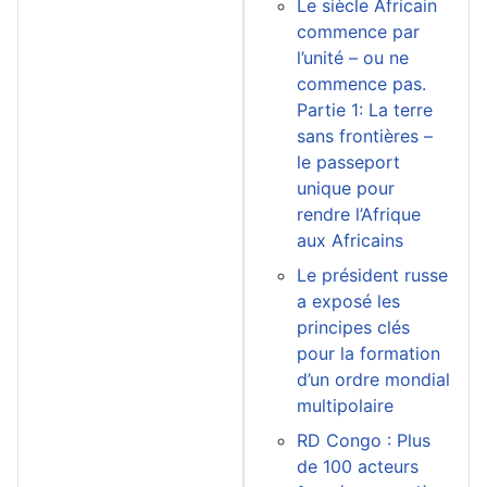
Le siècle Africain
commence par
l’unité – ou ne
commence pas.
Partie 1: La terre
sans frontières –
le passeport
unique pour
rendre l’Afrique
aux Africains
Le président russe
a exposé les
principes clés
pour la formation
d’un ordre mondial
multipolaire
RD Congo : Plus
de 100 acteurs