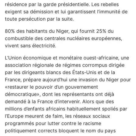
résidence par la garde présidentielle. Les rebelles
exigent sa démission et lui garantissent l’immunité de
toute persécution par la suite.
80% des habitants du Niger, qui fournit 25% du
combustible des centrales nucléaires européennes,
vivent sans électricité.
L’Union économique et monétaire ouest-africaine, une
association régionale de régimes corrompus dirigée
par les dirigeants blancs des États-Unis et de la
France, prépare aujourd’hui une invasion du Niger pour
«restaurer le pouvoir d’un gouvernement
démocratique», dont les représentants ont déjà
demandé à la France d’intervenir. Alors que des
millions d’enfants africains habituellement spoliés par
l’Europe meurent de faim, les réseaux sociaux
programmés pour lutter contre le racisme
politiquement corrects bloquent le nom du pays