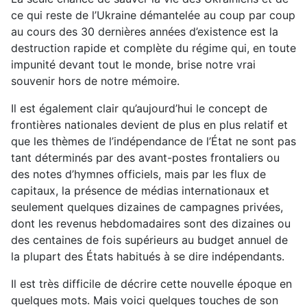
ce qui reste de l’Ukraine démantelée au coup par coup
au cours des 30 dernières années d’existence est la
destruction rapide et complète du régime qui, en toute
impunité devant tout le monde, brise notre vrai
souvenir hors de notre mémoire.
Il est également clair qu’aujourd’hui le concept de
frontières nationales devient de plus en plus relatif et
que les thèmes de l’indépendance de l’État ne sont pas
tant déterminés par des avant-postes frontaliers ou
des notes d’hymnes officiels, mais par les flux de
capitaux, la présence de médias internationaux et
seulement quelques dizaines de campagnes privées,
dont les revenus hebdomadaires sont des dizaines ou
des centaines de fois supérieurs au budget annuel de
la plupart des États habitués à se dire indépendants.
Il est très difficile de décrire cette nouvelle époque en
quelques mots. Mais voici quelques touches de son