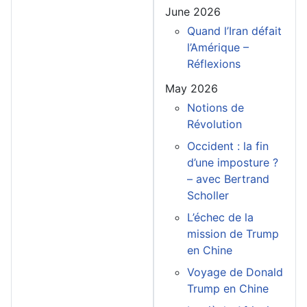
June 2026
Quand l’Iran défait
l’Amérique –
Réflexions
May 2026
Notions de
Révolution
Occident : la fin
d’une imposture ?
– avec Bertrand
Scholler
L’échec de la
mission de Trump
en Chine
Voyage de Donald
Trump en Chine