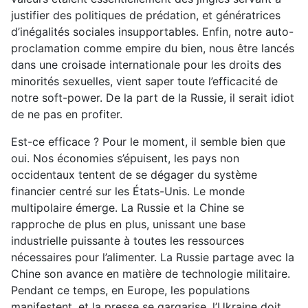
justifier des politiques de prédation, et génératrices
d’inégalités sociales insupportables. Enfin, notre auto-
proclamation comme empire du bien, nous être lancés
dans une croisade internationale pour les droits des
minorités sexuelles, vient saper toute l’efficacité de
notre soft-power. De la part de la Russie, il serait idiot
de ne pas en profiter.
Est-ce efficace ? Pour le moment, il semble bien que
oui. Nos économies s’épuisent, les pays non
occidentaux tentent de se dégager du système
financier centré sur les États-Unis. Le monde
multipolaire émerge. La Russie et la Chine se
rapproche de plus en plus, unissant une base
industrielle puissante à toutes les ressources
nécessaires pour l’alimenter. La Russie partage avec la
Chine son avance en matière de technologie militaire.
Pendant ce temps, en Europe, les populations
manifestent, et la presse se gargarise, l’Ukraine doit