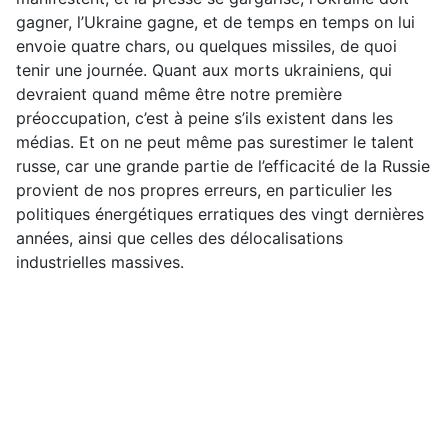
gagner, l’Ukraine gagne, et de temps en temps on lui
envoie quatre chars, ou quelques missiles, de quoi
tenir une journée. Quant aux morts ukrainiens, qui
devraient quand même être notre première
préoccupation, c’est à peine s’ils existent dans les
médias. Et on ne peut même pas surestimer le talent
russe, car une grande partie de l’efficacité de la Russie
provient de nos propres erreurs, en particulier les
politiques énergétiques erratiques des vingt dernières
années, ainsi que celles des délocalisations
industrielles massives.