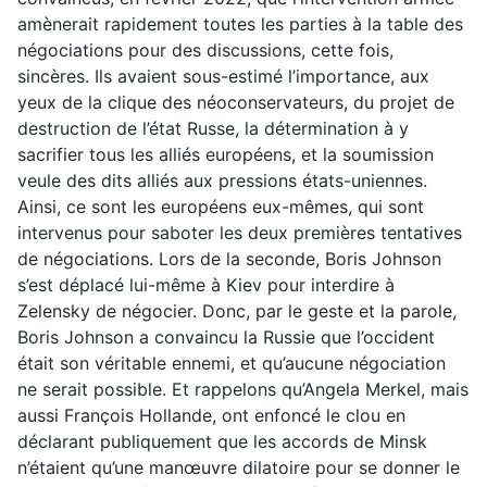
amènerait rapidement toutes les parties à la table des
négociations pour des discussions, cette fois,
sincères. Ils avaient sous-estimé l’importance, aux
yeux de la clique des néoconservateurs, du projet de
destruction de l’état Russe, la détermination à y
sacrifier tous les alliés européens, et la soumission
veule des dits alliés aux pressions états-uniennes.
Ainsi, ce sont les européens eux-mêmes, qui sont
intervenus pour saboter les deux premières tentatives
de négociations. Lors de la seconde, Boris Johnson
s’est déplacé lui-même à Kiev pour interdire à
Zelensky de négocier. Donc, par le geste et la parole,
Boris Johnson a convaincu la Russie que l’occident
était son véritable ennemi, et qu’aucune négociation
ne serait possible. Et rappelons qu’Angela Merkel, mais
aussi François Hollande, ont enfoncé le clou en
déclarant publiquement que les accords de Minsk
n’étaient qu’une manœuvre dilatoire pour se donner le