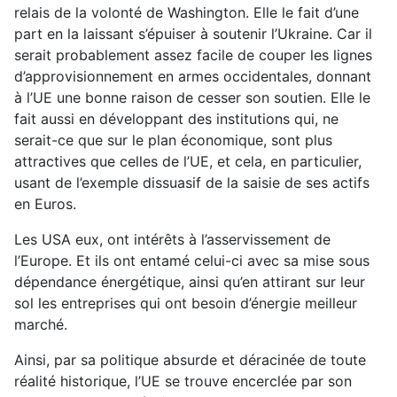
relais de la volonté de Washington. Elle le fait d’une
part en la laissant s’épuiser à soutenir l’Ukraine. Car il
serait probablement assez facile de couper les lignes
d’approvisionnement en armes occidentales, donnant
à l’UE une bonne raison de cesser son soutien. Elle le
fait aussi en développant des institutions qui, ne
serait-ce que sur le plan économique, sont plus
attractives que celles de l’UE, et cela, en particulier,
usant de l’exemple dissuasif de la saisie de ses actifs
en Euros.
Les USA eux, ont intérêts à l’asservissement de
l’Europe. Et ils ont entamé celui-ci avec sa mise sous
dépendance énergétique, ainsi qu’en attirant sur leur
sol les entreprises qui ont besoin d’énergie meilleur
marché.
Ainsi, par sa politique absurde et déracinée de toute
réalité historique, l’UE se trouve encerclée par son