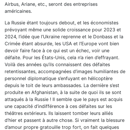
Airbus, Ariane, etc., seront des entreprises
américaines.
La Russie étant toujours debout, et les économistes
prévoyant même une solide croissance pour 2023 et
2024, l’idée que l’Ukraine reprenne et le Donbass et la
Crimée étant absurde, les USA et l’Europe vont bien
devoir faire face à ce qui est un échec, voir une
défaite. Pour les États-Unis, cela n’a rien d’effrayant.
Voilà des années qu’ils connaissent des défaites
retentissantes, accompagnées d’images humiliantes de
personnel diplomatique s’enfuyant en hélicoptère
depuis le toit de leurs ambassades. La dernière s’est
produite en Afghanistan, à la suite de quoi ils se sont
attaqués à la Russie ! Il semble que le pays est acquis
une capacité d’indifférence à ces défaites sur les
théâtres extérieurs. Ils laissent tomber leurs alliés
d’hier et passent à autre chose. Si vraiment la blessure
d’amour propre gratouille trop fort, on fait quelques