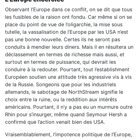
Observant l’Europe dans ce conflit, on se dit que tous
les fusibles de la raison ont fondu. Car même si on se
place du point de vue de l’oligarchie, la mise sous
tutelle, la vassalisation de l’Europe par les USA n’est
pas une bonne nouvelle. Certes ils ne seront pas
conduits à mendier leurs diners. Mais il en résultera un
déclassement en termes de richesse mais aussi, et
surtout en termes de puissance, qui devrait les
conduire à la redouter. Pourtant, tout l’establishment
Européen soutien une attitude très agressive vis à vis
de la Russie. Songeons que pour les industriels
allemands, le sabotage de NorthStream signifie le
choix entre la ruine, ou la reddition aux intérêts
américains. Pourtant, il n’y a pas eu un murmure outre
Rhin pour s’insurger, même quand Seymour Hersh a
confirmé que l’action venait bien des USA.
Vraisemblablement, l’impotence politique de l’Europe,