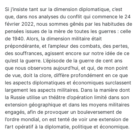
Si j’insiste tant sur la dimension diplomatique, c’est
que, dans nos analyses du conflit qui commence le 24
février 2022, nous sommes gênés par les habitudes de
pensées issues de la mère de toutes les guerres : celle
de 1940. Alors, la dimension militaire était
prépondérante, et l’ampleur des combats, des pertes,
des souffrances, agissent encore sur notre idée de ce
qu’est la guerre. L’épisode de la guerre de cent ans
que nous observons aujourd’hui, et qui, de mon point
de vue, doit la clore, diffère profondément en ce que
les aspects diplomatiques et économiques surclassent
largement les aspects militaires. Dans la manière dont
la Russie utilise un théâtre d’opération limité dans son
extension géographique et dans les moyens militaires
engagés, afin de provoquer un bouleversement de
l’ordre mondial, on est tenté de voir une extension de
l’art opératif à la diplomatie, politique et économique.