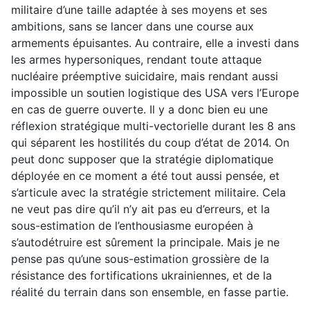
militaire d’une taille adaptée à ses moyens et ses
ambitions, sans se lancer dans une course aux
armements épuisantes. Au contraire, elle a investi dans
les armes hypersoniques, rendant toute attaque
nucléaire préemptive suicidaire, mais rendant aussi
impossible un soutien logistique des USA vers l’Europe
en cas de guerre ouverte. Il y a donc bien eu une
réflexion stratégique multi-vectorielle durant les 8 ans
qui séparent les hostilités du coup d’état de 2014. On
peut donc supposer que la stratégie diplomatique
déployée en ce moment a été tout aussi pensée, et
s’articule avec la stratégie strictement militaire. Cela
ne veut pas dire qu’il n’y ait pas eu d’erreurs, et la
sous-estimation de l’enthousiasme européen à
s’autodétruire est sûrement la principale. Mais je ne
pense pas qu’une sous-estimation grossière de la
résistance des fortifications ukrainiennes, et de la
réalité du terrain dans son ensemble, en fasse partie.