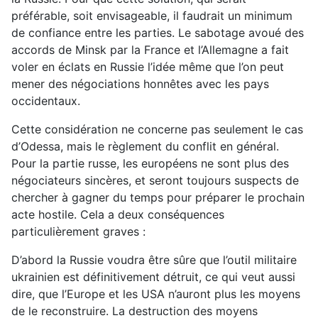
préférable, soit envisageable, il faudrait un minimum
de confiance entre les parties. Le sabotage avoué des
accords de Minsk par la France et l’Allemagne a fait
voler en éclats en Russie l’idée même que l’on peut
mener des négociations honnêtes avec les pays
occidentaux.
Cette considération ne concerne pas seulement le cas
d’Odessa, mais le règlement du conflit en général.
Pour la partie russe, les européens ne sont plus des
négociateurs sincères, et seront toujours suspects de
chercher à gagner du temps pour préparer le prochain
acte hostile. Cela a deux conséquences
particulièrement graves :
D’abord la Russie voudra être sûre que l’outil militaire
ukrainien est définitivement détruit, ce qui veut aussi
dire, que l’Europe et les USA n’auront plus les moyens
de le reconstruire. La destruction des moyens