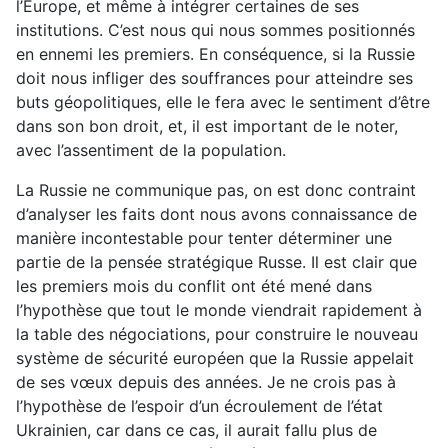
l’Europe, et même à intégrer certaines de ses
institutions. C’est nous qui nous sommes positionnés
en ennemi les premiers. En conséquence, si la Russie
doit nous infliger des souffrances pour atteindre ses
buts géopolitiques, elle le fera avec le sentiment d’être
dans son bon droit, et, il est important de le noter,
avec l’assentiment de la population.
La Russie ne communique pas, on est donc contraint
d’analyser les faits dont nous avons connaissance de
manière incontestable pour tenter déterminer une
partie de la pensée stratégique Russe. Il est clair que
les premiers mois du conflit ont été mené dans
l’hypothèse que tout le monde viendrait rapidement à
la table des négociations, pour construire le nouveau
système de sécurité européen que la Russie appelait
de ses vœux depuis des années. Je ne crois pas à
l’hypothèse de l’espoir d’un écroulement de l’état
Ukrainien, car dans ce cas, il aurait fallu plus de