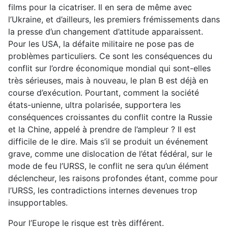
films pour la cicatriser. Il en sera de même avec
l’Ukraine, et d’ailleurs, les premiers frémissements dans
la presse d’un changement d’attitude apparaissent.
Pour les USA, la défaite militaire ne pose pas de
problèmes particuliers. Ce sont les conséquences du
conflit sur l’ordre économique mondial qui sont-elles
très sérieuses, mais à nouveau, le plan B est déjà en
course d’exécution. Pourtant, comment la société
états-unienne, ultra polarisée, supportera les
conséquences croissantes du conflit contre la Russie
et la Chine, appelé à prendre de l’ampleur ? Il est
difficile de le dire. Mais s’il se produit un événement
grave, comme une dislocation de l’état fédéral, sur le
mode de feu l’URSS, le conflit ne sera qu’un élément
déclencheur, les raisons profondes étant, comme pour
l’URSS, les contradictions internes devenues trop
insupportables.
Pour l’Europe le risque est très différent.