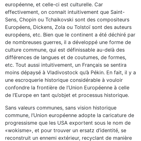
européenne, et celle-ci est culturelle. Car
effectivement, on connait intuitivement que Saint-
Sens, Chopin ou Tchaikovski sont des compositeurs
Européens, Dickens, Zola ou Tolstoï sont des auteurs
européens, etc. Bien que le continent a été déchiré par
de nombreuses guerres, il a développé une forme de
culture commune, qui est définissable au-delà des
différences de langues et de coutumes, de formes,
etc. Tout aussi intuitivement, un Français se sentira
moins dépaysé à Vladivostock qu’à Pékin. En fait, il y a
une escroquerie historique considérable à vouloir
confondre la frontière de l’Union Européenne à celle
de l’Europe en tant qu’objet et processus historique.
Sans valeurs communes, sans vision historique
commune, l’Union européenne adopte la caricature de
progressisme que les USA exportent sous le nom de
«wokisme», et pour trouver un ersatz d’identité, se
reconstruit un ennemi extérieur, recyclant de manière