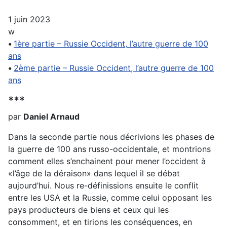
1 juin 2023
w
•
1ère partie – Russie Occident, l’autre guerre de 100
ans
•
2ème partie – Russie Occident, l’autre guerre de 100
ans
***
par
Daniel Arnaud
Dans la seconde partie nous décrivions les phases de
la guerre de 100 ans russo-occidentale, et montrions
comment elles s’enchainent pour mener l’occident à
«l’âge de la déraison» dans lequel il se débat
aujourd’hui. Nous re-définissions ensuite le conflit
entre les USA et la Russie, comme celui opposant les
pays producteurs de biens et ceux qui les
consomment, et en tirions les conséquences, en