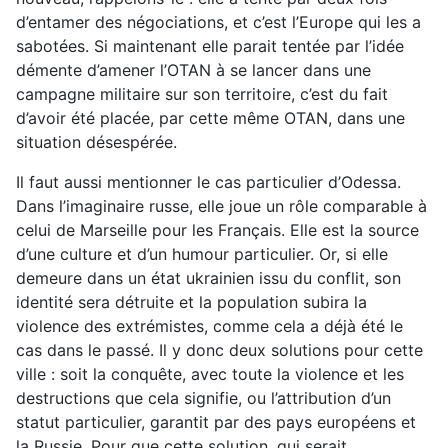
d’entamer des négociations, et c’est l’Europe qui les a
sabotées. Si maintenant elle parait tentée par l’idée
démente d’amener l’OTAN à se lancer dans une
campagne militaire sur son territoire, c’est du fait
d’avoir été placée, par cette même OTAN, dans une
situation désespérée.
Il faut aussi mentionner le cas particulier d’Odessa.
Dans l’imaginaire russe, elle joue un rôle comparable à
celui de Marseille pour les Français. Elle est la source
d’une culture et d’un humour particulier. Or, si elle
demeure dans un état ukrainien issu du conflit, son
identité sera détruite et la population subira la
violence des extrémistes, comme cela a déjà été le
cas dans le passé. Il y donc deux solutions pour cette
ville : soit la conquête, avec toute la violence et les
destructions que cela signifie, ou l’attribution d’un
statut particulier, garantit par des pays européens et
la Russie. Pour que cette solution, qui serait