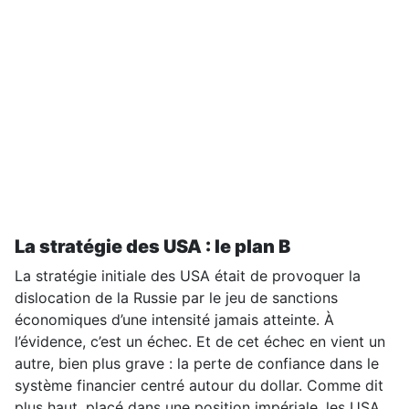
La stratégie des USA : le plan B
La stratégie initiale des USA était de provoquer la
dislocation de la Russie par le jeu de sanctions
économiques d’une intensité jamais atteinte. À
l’évidence, c’est un échec. Et de cet échec en vient un
autre, bien plus grave : la perte de confiance dans le
système financier centré autour du dollar. Comme dit
plus haut, placé dans une position impériale, les USA