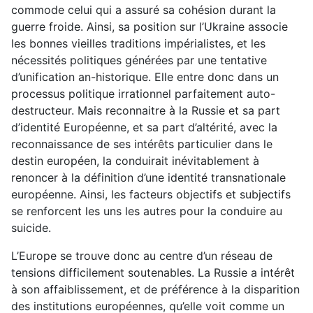
commode celui qui a assuré sa cohésion durant la
guerre froide. Ainsi, sa position sur l’Ukraine associe
les bonnes vieilles traditions impérialistes, et les
nécessités politiques générées par une tentative
d’unification an-historique. Elle entre donc dans un
processus politique irrationnel parfaitement auto-
destructeur. Mais reconnaitre à la Russie et sa part
d’identité Européenne, et sa part d’altérité, avec la
reconnaissance de ses intérêts particulier dans le
destin européen, la conduirait inévitablement à
renoncer à la définition d’une identité transnationale
européenne. Ainsi, les facteurs objectifs et subjectifs
se renforcent les uns les autres pour la conduire au
suicide.
L’Europe se trouve donc au centre d’un réseau de
tensions difficilement soutenables. La Russie a intérêt
à son affaiblissement, et de préférence à la disparition
des institutions européennes, qu’elle voit comme un