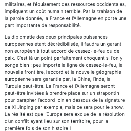
militaires, et l’épuisement des ressources occidentales,
impliquent un coût humain terrible. Par la trahison de
la parole donnée, la France et l’Allemagne en porte une
part importante de responsabilité.
La diplomatie des deux principales puissances
européennes étant décrédibilisée, il faudra un garant
non européen à tout accord de cessez-le-feu ou de
paix. C’est là un point parfaitement choquant si l’on y
songe bien : peu importe la ligne de cessez-le-feu, la
nouvelle frontière, l’accord et la nouvelle géographie
européenne sera garantie par, la Chine, l’Inde, la
Turquie peut-être. La France et l’Allemagne seront
peut-être invitées à prendre place sur un strapontin
pour parapher l’accord loin en dessous de la signature
de Xi Jinping par exemple, mais ce sera pour le show.
La réalité est que l’Europe sera exclue de la résolution
d’un conflit ayant lieu sur son territoire, pour la
première fois de son histoire !