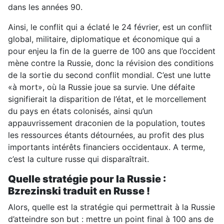
dans les années 90.
Ainsi, le conflit qui a éclaté le 24 février, est un conflit
global, militaire, diplomatique et économique qui a
pour enjeu la fin de la guerre de 100 ans que l’occident
mène contre la Russie, donc la révision des conditions
de la sortie du second conflit mondial. C’est une lutte
«à mort», où la Russie joue sa survie. Une défaite
signifierait la disparition de l’état, et le morcellement
du pays en états colonisés, ainsi qu’un
appauvrissement draconien de la population, toutes
les ressources étants détournées, au profit des plus
importants intérêts financiers occidentaux. A terme,
c’est la culture russe qui disparaîtrait.
Quelle stratégie pour la Russie :
Bzrezinski traduit en Russe !
Alors, quelle est la stratégie qui permettrait à la Russie
d’atteindre son but : mettre un point final à 100 ans de