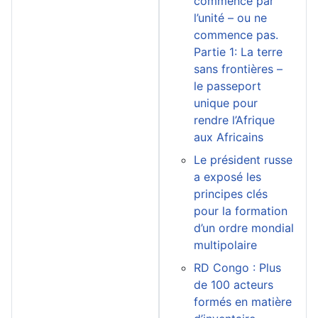
commence par
l’unité – ou ne
commence pas.
Partie 1: La terre
sans frontières –
le passeport
unique pour
rendre l’Afrique
aux Africains
Le président russe
a exposé les
principes clés
pour la formation
d’un ordre mondial
multipolaire
RD Congo : Plus
de 100 acteurs
formés en matière