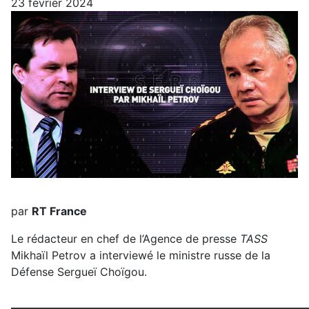
23 février 2024
par
RT France
Le rédacteur en chef de l’Agence de presse
TASS
Mikhaïl Petrov a interviewé le ministre russe de la
Défense Sergueï Choïgou.