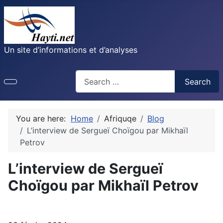
Un site d’informations et d’analyses
Recherche
Search
You are here:
Home
Afriquqe
Blog
L’interview de Sergueï Choïgou par Mikhaïl
Petrov
L’interview de Sergueï
Choïgou par Mikhaïl Petrov