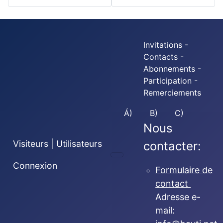
Invitations -
Contacts -
Abonnements -
Participation -
Remerciements
Á)
B)
C)
Nous
Visiteurs | Utilisateurs
contacter:
Connexion
Formulaire de
contact
Adresse e-
mail: