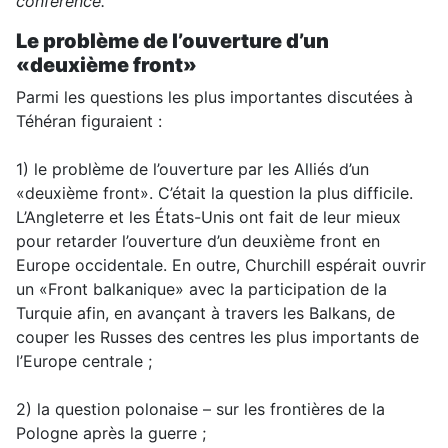
conférence.
Le problème de l’ouverture d’un
«deuxième front»
Parmi les questions les plus importantes discutées à
Téhéran figuraient :
1) le problème de l’ouverture par les Alliés d’un
«deuxième front». C’était la question la plus difficile.
L’Angleterre et les États-Unis ont fait de leur mieux
pour retarder l’ouverture d’un deuxième front en
Europe occidentale. En outre, Churchill espérait ouvrir
un «Front balkanique» avec la participation de la
Turquie afin, en avançant à travers les Balkans, de
couper les Russes des centres les plus importants de
l’Europe centrale ;
2) la question polonaise – sur les frontières de la
Pologne après la guerre ;