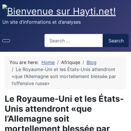
Un site d’informations et d’analyses
Recherche
Search
You are here:
Home
Afriquqe
Blog
Le Royaume-Uni et les États-Unis attendront
«que l’Allemagne soit mortellement blessée par
l’offensive russe»
Le Royaume-Uni et les États-
Unis attendront «que
l’Allemagne soit
mortellement blessée par