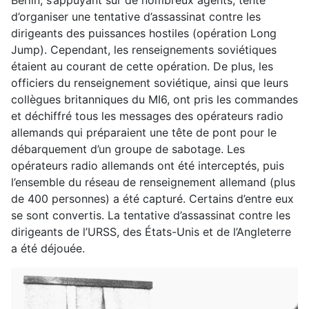
Berlin, s’appuyant sur de nombreux agents, tente
d’organiser une tentative d’assassinat contre les
dirigeants des puissances hostiles (opération Long
Jump). Cependant, les renseignements soviétiques
étaient au courant de cette opération. De plus, les
officiers du renseignement soviétique, ainsi que leurs
collègues britanniques du MI6, ont pris les commandes
et déchiffré tous les messages des opérateurs radio
allemands qui préparaient une tête de pont pour le
débarquement d’un groupe de sabotage. Les
opérateurs radio allemands ont été interceptés, puis
l’ensemble du réseau de renseignement allemand (plus
de 400 personnes) a été capturé. Certains d’entre eux
se sont convertis. La tentative d’assassinat contre les
dirigeants de l’URSS, des États-Unis et de l’Angleterre
a été déjouée.