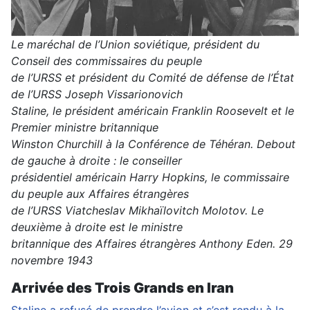
Le maréchal de l’Union soviétique, président du
Conseil des commissaires du peuple
de l’URSS et président du Comité de défense de l’État
de l’URSS Joseph Vissarionovich
Staline, le président américain Franklin Roosevelt et le
Premier ministre britannique
Winston Churchill à la Conférence de Téhéran. Debout
de gauche à droite : le conseiller
présidentiel américain Harry Hopkins, le commissaire
du peuple aux Affaires étrangères
de l’URSS Viatcheslav Mikhaïlovitch Molotov. Le
deuxième à droite est le ministre
britannique des Affaires étrangères Anthony Eden. 29
novembre 1943
Arrivée des Trois Grands en Iran