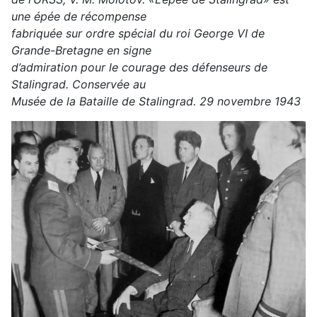
une épée de récompense
fabriquée sur ordre spécial du roi George VI de
Grande-Bretagne en signe
d’admiration pour le courage des défenseurs de
Stalingrad. Conservée au
Musée de la Bataille de Stalingrad. 29 novembre 1943