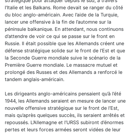
stratégique pour attaquer depuis le sud, à travers
l’Italie et les Balkans. Rome devait se ranger du côté
du bloc anglo-américain. Avec l’aide de la Turquie,
lancer une offensive à la fin de l’automne sur la
péninsule balkanique. En attendant, nous continuons
d’attendre de voir ce qui se passe sur le front en
Russie. Il était possible que les Allemands créent une
défense stratégique solide sur le front de l’Est et que
la Seconde Guerre mondiale suive le scénario de la
Première Guerre mondiale. Le massacre mutuel et
prolongé des Russes et des Allemands a renforcé le
tandem anglais-américain.
Les dirigeants anglo-américains pensaient qu’à l’été
1944, les Allemands seraient en mesure de lancer une
nouvelle offensive stratégique sur le front de l’Est,
mais qu’après quelques succès, ils seraient arrêtés et
repoussés. L’Allemagne et l’URSS subiront d’énormes
pertes et leurs forces armées seront vidées de leur