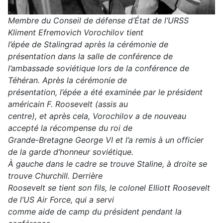
Membre du Conseil de défense d’État de l’URSS
Kliment Efremovich Vorochilov tient
l’épée de Stalingrad après la cérémonie de
présentation dans la salle de conférence de
l’ambassade soviétique lors de la conférence de
Téhéran. Après la cérémonie de
présentation, l’épée a été examinée par le président
américain F. Roosevelt (assis au
centre), et après cela, Vorochilov a de nouveau
accepté la récompense du roi de
Grande-Bretagne George VI et l’a remis à un officier
de la garde d’honneur soviétique.
À gauche dans le cadre se trouve Staline, à droite se
trouve Churchill. Derrière
Roosevelt se tient son fils, le colonel Elliott Roosevelt
de l’US Air Force, qui a servi
comme aide de camp du président pendant la