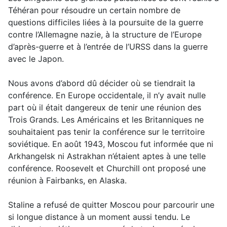
Téhéran pour résoudre un certain nombre de
questions difficiles liées à la poursuite de la guerre
contre l’Allemagne nazie, à la structure de l’Europe
d’après-guerre et à l’entrée de l’URSS dans la guerre
avec le Japon.
Nous avons d’abord dû décider où se tiendrait la
conférence. En Europe occidentale, il n’y avait nulle
part où il était dangereux de tenir une réunion des
Trois Grands. Les Américains et les Britanniques ne
souhaitaient pas tenir la conférence sur le territoire
soviétique. En août 1943, Moscou fut informée que ni
Arkhangelsk ni Astrakhan n’étaient aptes à une telle
conférence. Roosevelt et Churchill ont proposé une
réunion à Fairbanks, en Alaska.
Staline a refusé de quitter Moscou pour parcourir une
si longue distance à un moment aussi tendu. Le