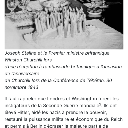
Joseph Staline et le Premier ministre britannique
Winston Churchill lors
d’une réception à l’ambassade britannique à l’occasion
de l’anniversaire
de Churchill lors de la Conférence de Téhéran. 30
novembre 1943
Il faut rappeler que Londres et Washington furent les
2
instigateurs de la Seconde Guerre mondiale
. Ils ont
élevé Hitler, aidé les nazis à prendre le pouvoir,
restauré la puissance militaire et économique du Reich
et permis à Berlin d’écraser la majeure partie de