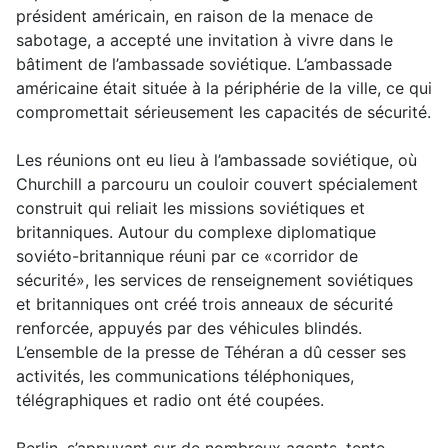
président américain, en raison de la menace de
sabotage, a accepté une invitation à vivre dans le
bâtiment de l’ambassade soviétique. L’ambassade
américaine était située à la périphérie de la ville, ce qui
compromettait sérieusement les capacités de sécurité.
Les réunions ont eu lieu à l’ambassade soviétique, où
Churchill a parcouru un couloir couvert spécialement
construit qui reliait les missions soviétiques et
britanniques. Autour du complexe diplomatique
soviéto-britannique réuni par ce «corridor de
sécurité», les services de renseignement soviétiques
et britanniques ont créé trois anneaux de sécurité
renforcée, appuyés par des véhicules blindés.
L’ensemble de la presse de Téhéran a dû cesser ses
activités, les communications téléphoniques,
télégraphiques et radio ont été coupées.