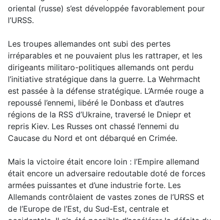
oriental (russe) s’est développée favorablement pour
l’URSS.
Les troupes allemandes ont subi des pertes
irréparables et ne pouvaient plus les rattraper, et les
dirigeants militaro-politiques allemands ont perdu
l’initiative stratégique dans la guerre. La Wehrmacht
est passée à la défense stratégique. L’Armée rouge a
repoussé l’ennemi, libéré le Donbass et d’autres
régions de la RSS d’Ukraine, traversé le Dniepr et
repris Kiev. Les Russes ont chassé l’ennemi du
Caucase du Nord et ont débarqué en Crimée.
Mais la victoire était encore loin : l’Empire allemand
était encore un adversaire redoutable doté de forces
armées puissantes et d’une industrie forte. Les
Allemands contrôlaient de vastes zones de l’URSS et
de l’Europe de l’Est, du Sud-Est, centrale et