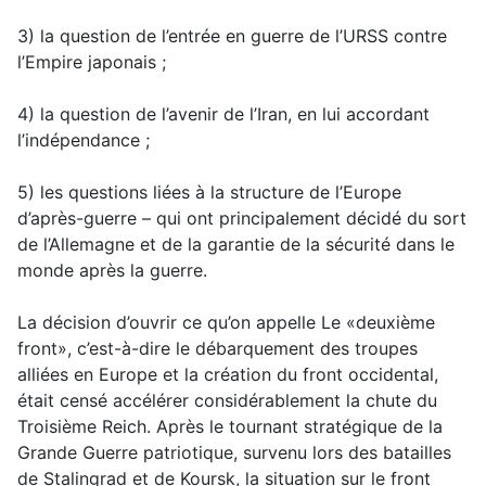
3) la question de l’entrée en guerre de l’URSS contre
l’Empire japonais ;
4) la question de l’avenir de l’Iran, en lui accordant
l’indépendance ;
5) les questions liées à la structure de l’Europe
d’après-guerre – qui ont principalement décidé du sort
de l’Allemagne et de la garantie de la sécurité dans le
monde après la guerre.
La décision d’ouvrir ce qu’on appelle Le «deuxième
front», c’est-à-dire le débarquement des troupes
alliées en Europe et la création du front occidental,
était censé accélérer considérablement la chute du
Troisième Reich. Après le tournant stratégique de la
Grande Guerre patriotique, survenu lors des batailles
de Stalingrad et de Koursk, la situation sur le front