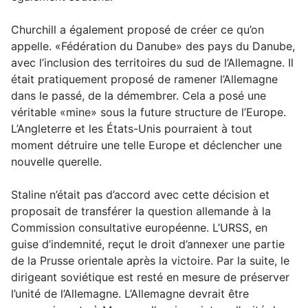
Churchill a également proposé de créer ce qu’on
appelle. «Fédération du Danube» des pays du Danube,
avec l’inclusion des territoires du sud de l’Allemagne. Il
était pratiquement proposé de ramener l’Allemagne
dans le passé, de la démembrer. Cela a posé une
véritable «mine» sous la future structure de l’Europe.
L’Angleterre et les États-Unis pourraient à tout
moment détruire une telle Europe et déclencher une
nouvelle querelle.
Staline n’était pas d’accord avec cette décision et
proposait de transférer la question allemande à la
Commission consultative européenne. L’URSS, en
guise d’indemnité, reçut le droit d’annexer une partie
de la Prusse orientale après la victoire. Par la suite, le
dirigeant soviétique est resté en mesure de préserver
l’unité de l’Allemagne. L’Allemagne devrait être