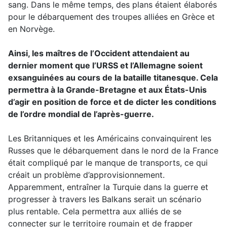
sang. Dans le même temps, des plans étaient élaborés
pour le débarquement des troupes alliées en Grèce et
en Norvège.
Ainsi, les maîtres de l’Occident attendaient au
dernier moment que l’URSS et l’Allemagne soient
exsanguinées au cours de la bataille titanesque. Cela
permettra à la Grande-Bretagne et aux États-Unis
d’agir en position de force et de dicter les conditions
de l’ordre mondial de l’après-guerre.
Les Britanniques et les Américains convainquirent les
Russes que le débarquement dans le nord de la France
était compliqué par le manque de transports, ce qui
créait un problème d’approvisionnement.
Apparemment, entraîner la Turquie dans la guerre et
progresser à travers les Balkans serait un scénario
plus rentable. Cela permettra aux alliés de se
connecter sur le territoire roumain et de frapper