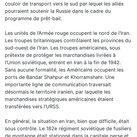
couloir de transport vers le sud par lequel les alliés
pourraient soutenir la Russie dans le cadre du
programme de prêt-bail.
Les unités de l’Armée rouge occupent le nord de l’Iran.
Les troupes britanniques contrôlaient les provinces du
sud-ouest de l’Iran. Les troupes américaines, sous
prétexte de protéger les marchandises livrées à
l’Union soviétique, entrent en Iran à la fin de 1942.
Sans aucune formalité, les Américains occupent les
ports de Bandar Shahpur et Khorramshahr. Une
importante ligne de communication traversait
désormais le territoire iranien, par laquelle les
marchandises stratégiques américaines étaient
transférées vers l’URSS.
En général, la situation en Iran, bien que difficile, était
sous contrôle. Le 182e régiment soviétique de fusiliers
de montagne était stationné dans la capitale perse et