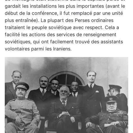
gardait les installations les plus importantes (avant le
début de la conférence, il fut remplacé par une unité
plus entraînée). La plupart des Perses ordinaires
traitaient le peuple soviétique avec respect. Cela a
facilité les actions des services de renseignement
soviétiques, qui ont facilement trouvé des assistants
volontaires parmi les Iraniens.