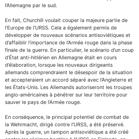
l’Allemagne par le sud.
En fait, Churchill voulait couper la majeure partie de
l’Europe de l’URSS. Cela a également permis de
développer de nouveaux scénarios antisoviétiques et
d’affaiblir l’importance de l’Armée rouge dans la phase
finale de la guerre. En particulier, le scénario d’un coup
d’État anti-hitlérien en Allemagne était en cours
d’élaboration, lorsque les nouveaux dirigeants
allemands comprendraient le désespoir de la situation
et accepteraient un accord séparé avec l’Angleterre et
les États-Unis. Les Allemands autoriseront les troupes
anglo-américaines à pénétrer sur leur territoire pour
sauver le pays de l’Armée rouge.
En conséquence, le principal potentiel de combat de
la Wehrmacht, dirigé contre l’URSS, a été préservé.
Après la guerre, un tampon antisoviétique a été créé