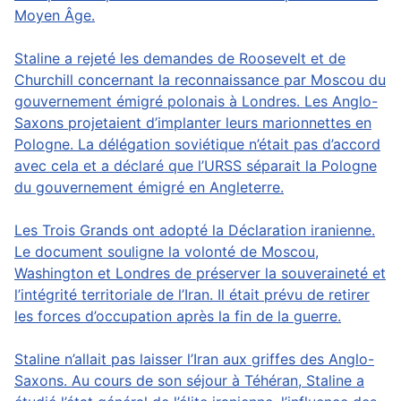
Moyen Âge.
Staline a rejeté les demandes de Roosevelt et de
Churchill concernant la reconnaissance par Moscou du
gouvernement émigré polonais à Londres. Les Anglo-
Saxons projetaient d’implanter leurs marionnettes en
Pologne. La délégation soviétique n’était pas d’accord
avec cela et a déclaré que l’URSS séparait la Pologne
du gouvernement émigré en Angleterre.
Les Trois Grands ont adopté la Déclaration iranienne.
Le document souligne la volonté de Moscou,
Washington et Londres de préserver la souveraineté et
l’intégrité territoriale de l’Iran. Il était prévu de retirer
les forces d’occupation après la fin de la guerre.
Staline n’allait pas laisser l’Iran aux griffes des Anglo-
Saxons. Au cours de son séjour à Téhéran, Staline a