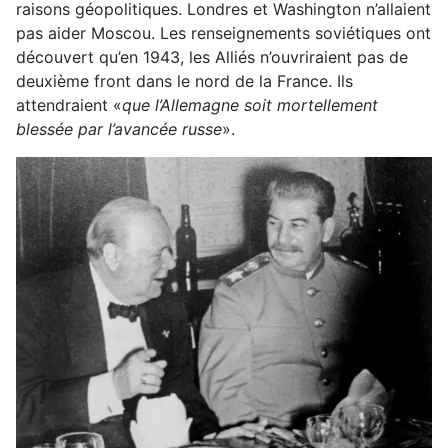
raisons géopolitiques. Londres et Washington n’allaient
pas aider Moscou. Les renseignements soviétiques ont
découvert qu’en 1943, les Alliés n’ouvriraient pas de
deuxième front dans le nord de la France. Ils
attendraient «
que l’Allemagne soit mortellement
blessée par l’avancée russe
».