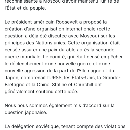
reconnaissante à Moscou d’avoir maintenu l’unité de
l’État et du peuple.
Le président américain Roosevelt a proposé la
création d’une organisation internationale (cette
question a déjà été discutée avec Moscou) sur les
principes des Nations unies. Cette organisation était
censée assurer une paix durable après la seconde
guerre mondiale. Le comité, qui était censé empêcher
le déclenchement d’une nouvelle guerre et d’une
nouvelle agression de la part de l’Allemagne et du
Japon, comprenait l’URSS, les États-Unis, la Grande-
Bretagne et la Chine. Staline et Churchill ont
généralement soutenu cette idée.
Nous nous sommes également mis d’accord sur la
question japonaise.
La délégation soviétique, tenant compte des violations