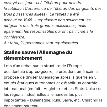
envoyé ces jours-ci à Téhéran pour peindre
le tableau «Conférence de Téhéran des dirigeants des
trois puissances alliées». Le tableau a été
achevé en 1945. Il représente non seulement les
dirigeants des trois grandes puissances, mais
également les responsables qui ont participé à la
conférence.
Au total, 21 personnes sont représentées.
Staline sauve l’Allemagne du
démembrement
Lors d’un débat sur la structure de l’Europe
occidentale d’après-guerre, le président américain a
proposé de diviser l’Allemagne après la guerre en 5
entités étatiques autonomes et d’établir un contrôle
international (en fait, l’Angleterre et les États-Unis) sur
les régions industrielles allemandes les plus
importantes – l’Allemagne. Ruhr, Sarre, etc. Churchill l’a
également soutenu.