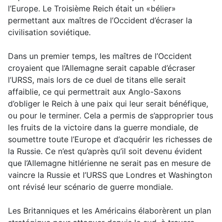
l’Europe. Le Troisième Reich était un «bélier»
permettant aux maîtres de l’Occident d’écraser la
civilisation soviétique.
Dans un premier temps, les maîtres de l’Occident
croyaient que l’Allemagne serait capable d’écraser
l’URSS, mais lors de ce duel de titans elle serait
affaiblie, ce qui permettrait aux Anglo-Saxons
d’obliger le Reich à une paix qui leur serait bénéfique,
ou pour le terminer. Cela a permis de s’approprier tous
les fruits de la victoire dans la guerre mondiale, de
soumettre toute l’Europe et d’acquérir les richesses de
la Russie. Ce n’est qu’après qu’il soit devenu évident
que l’Allemagne hitlérienne ne serait pas en mesure de
vaincre la Russie et l’URSS que Londres et Washington
ont révisé leur scénario de guerre mondiale.
Les Britanniques et les Américains élaborèrent un plan