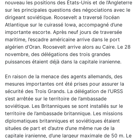
nouveau les positions des États-Unis et de l’Angleterre
sur les principales questions des négociations avec le
dirigeant soviétique. Roosevelt a traversé l’océan
Atlantique sur le cuirassé Iowa, accompagné d’une
importante escorte. Après neuf jours de traversée
maritime, l’escadre américaine arrive dans le port
algérien d’Oran. Roosevelt arrive alors au Caire. Le 28
novembre, des délégations des trois grandes
puissances étaient déjà dans la capitale iranienne.
En raison de la menace des agents allemands, des
mesures importantes ont été prises pour assurer la
sécurité des Trois Grands. La délégation de l’URSS
s’est arrêtée sur le territoire de l’ambassade
soviétique. Les Britanniques se sont installés sur le
territoire de l’ambassade britannique. Les missions
diplomatiques britanniques et soviétiques étaient
situées de part et d’autre d’une même rue de la
capitale iranienne, d’une largeur maximale de 50 m. Le