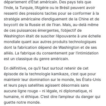
département d’État américain. Des pays tels que
l’Inde, la Turquie, l’Algérie ou le Brésil peuvent avoir
ressenti des pressions tacites pour se conformer à la
stratégie américaine d’endiguement de la Chine et de
boycott de la Russie et de l’Iran. Mais, au-delà même
de ces puissances émergentes, l’objectif de
Washington était de susciter l’épouvante à une échelle
mondiale quant aux autres produits technologiques
dont la fabrication dépend de Washington et de ses
alliés. La fabrique du consentement par l’intimidation
est un classique du genre américain.
En définitive, ce qu’il faut surtout retenir de cet
épisode de la technologie kamikaze, c’est que pour
maintenir leur domination sur le monde, les États-Unis
et leurs pays satellites agissent désormais sans
aucune ligne rouge – ni légale, ni diplomatique, ni
humaine, ni éthique. C’est dire l’ampleur du danger qui
guette notre monde.