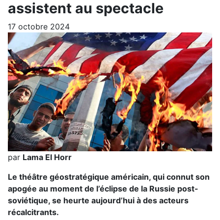
assistent au spectacle
17 octobre 2024
par
Lama El Horr
Le théâtre géostratégique américain, qui connut son
apogée au moment de l’éclipse de la Russie post-
soviétique, se heurte aujourd’hui à des acteurs
récalcitrants.