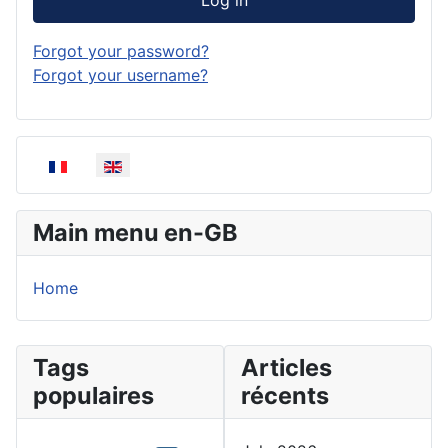
Log in
Forgot your password?
Forgot your username?
Select your language
Main menu en-GB
Home
Tags
Articles
populaires
récents