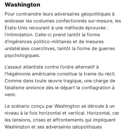
Washington
Pour contraindre leurs adversaires géopolitiques à
endosser les costumes confectionnés sur-mesure, les
États-Unis recourent à une méthode éprouvée :
l’intimidation. Celle-ci prend tantôt la forme
d’ingérences politico-militaires et de mesures
unilatérales coercitives, tantôt la forme de guerres
psychologiques.
L’assaut atlantiste contre l’ordre alternatif à
l’hégémonie américaine constitue la trame du récit.
Comme dans toute œuvre tragique, une charge de
fatalisme annonce dès le départ la conflagration à
venir.
Le scénario conçu par Washington se déroule à un
niveau à la fois horizontal et vertical. Horizontal, car
les tensions, crises et affrontements qui impliquent
Washington et ses adversaires géopolitiques