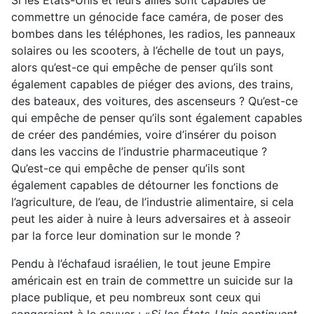
Si les États-Unis et leurs alliés sont capables de
commettre un génocide face caméra, de poser des
bombes dans les téléphones, les radios, les panneaux
solaires ou les scooters, à l’échelle de tout un pays,
alors qu’est-ce qui empêche de penser qu’ils sont
également capables de piéger des avions, des trains,
des bateaux, des voitures, des ascenseurs ? Qu’est-ce
qui empêche de penser qu’ils sont également capables
de créer des pandémies, voire d’insérer du poison
dans les vaccins de l’industrie pharmaceutique ?
Qu’est-ce qui empêche de penser qu’ils sont
également capables de détourner les fonctions de
l’agriculture, de l’eau, de l’industrie alimentaire, si cela
peut les aider à nuire à leurs adversaires et à asseoir
par la force leur domination sur le monde ?
Pendu à l’échafaud israélien, le tout jeune Empire
américain est en train de commettre un suicide sur la
place publique, et peu nombreux sont ceux qui