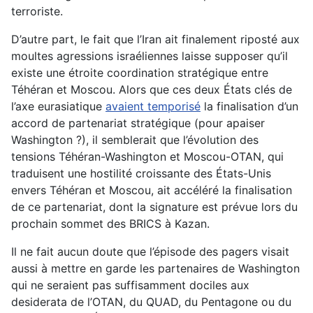
terroriste.
D’autre part, le fait que l’Iran ait finalement riposté aux
moultes agressions israéliennes laisse supposer qu’il
existe une étroite coordination stratégique entre
Téhéran et Moscou. Alors que ces deux États clés de
l’axe eurasiatique
avaient temporisé
la finalisation d’un
accord de partenariat stratégique (pour apaiser
Washington ?), il semblerait que l’évolution des
tensions Téhéran-Washington et Moscou-OTAN, qui
traduisent une hostilité croissante des États-Unis
envers Téhéran et Moscou, ait accéléré la finalisation
de ce partenariat, dont la signature est prévue lors du
prochain sommet des BRICS à Kazan.
Il ne fait aucun doute que l’épisode des pagers visait
aussi à mettre en garde les partenaires de Washington
qui ne seraient pas suffisamment dociles aux
desiderata de l’OTAN, du QUAD, du Pentagone ou du