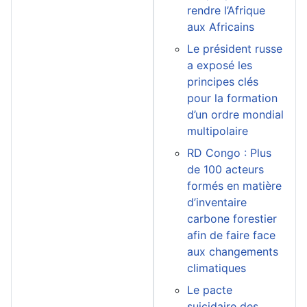
rendre l’Afrique
aux Africains
Le président russe
a exposé les
principes clés
pour la formation
d’un ordre mondial
multipolaire
RD Congo : Plus
de 100 acteurs
formés en matière
d’inventaire
carbone forestier
afin de faire face
aux changements
climatiques
Le pacte
suicidaire des