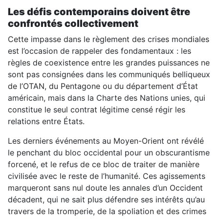
Les défis contemporains doivent être
confrontés collectivement
Cette impasse dans le règlement des crises mondiales
est l’occasion de rappeler des fondamentaux : les
règles de coexistence entre les grandes puissances ne
sont pas consignées dans les communiqués belliqueux
de l’OTAN, du Pentagone ou du département d’État
américain, mais dans la Charte des Nations unies, qui
constitue le seul contrat légitime censé régir les
relations entre États.
Les derniers événements au Moyen-Orient ont révélé
le penchant du bloc occidental pour un obscurantisme
forcené, et le refus de ce bloc de traiter de manière
civilisée avec le reste de l’humanité. Ces agissements
marqueront sans nul doute les annales d’un Occident
décadent, qui ne sait plus défendre ses intérêts qu’au
travers de la tromperie, de la spoliation et des crimes