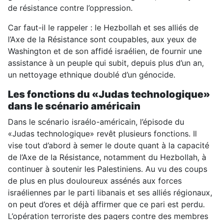
de résistance contre l’oppression.
Car faut-il le rappeler : le Hezbollah et ses alliés de
l’Axe de la Résistance sont coupables, aux yeux de
Washington et de son affidé israélien, de fournir une
assistance à un peuple qui subit, depuis plus d’un an,
un nettoyage ethnique doublé d’un génocide.
Les fonctions du «Judas technologique»
dans le scénario américain
Dans le scénario israélo-américain, l’épisode du
«Judas technologique» revêt plusieurs fonctions. Il
vise tout d’abord à semer le doute quant à la capacité
de l’Axe de la Résistance, notamment du Hezbollah, à
continuer à soutenir les Palestiniens. Au vu des coups
de plus en plus douloureux assénés aux forces
israéliennes par le parti libanais et ses alliés régionaux,
on peut d’ores et déjà affirmer que ce pari est perdu.
L’opération terroriste des pagers contre des membres