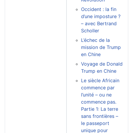
Occident : la fin
d’une imposture ?
– avec Bertrand
Scholler
L’échec de la
mission de Trump
en Chine
Voyage de Donald
Trump en Chine
Le siècle Africain
commence par
l’unité – ou ne
commence pas.
Partie 1: La terre
sans frontières –
le passeport
unique pour