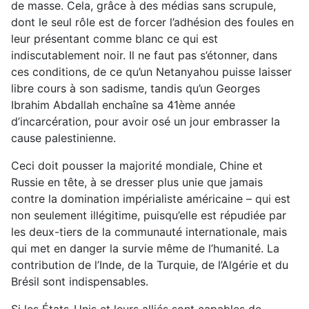
de masse. Cela, grâce à des médias sans scrupule,
dont le seul rôle est de forcer l’adhésion des foules en
leur présentant comme blanc ce qui est
indiscutablement noir. Il ne faut pas s’étonner, dans
ces conditions, de ce qu’un Netanyahou puisse laisser
libre cours à son sadisme, tandis qu’un Georges
Ibrahim Abdallah enchaîne sa 41ème année
d’incarcération, pour avoir osé un jour embrasser la
cause palestinienne.
Ceci doit pousser la majorité mondiale, Chine et
Russie en tête, à se dresser plus unie que jamais
contre la domination impérialiste américaine – qui est
non seulement illégitime, puisqu’elle est répudiée par
les deux-tiers de la communauté internationale, mais
qui met en danger la survie même de l’humanité. La
contribution de l’Inde, de la Turquie, de l’Algérie et du
Brésil sont indispensables.