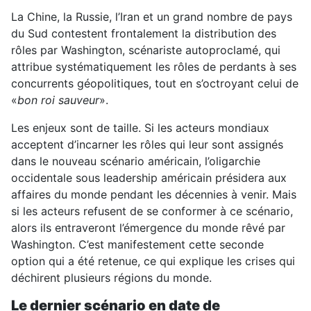
La Chine, la Russie, l’Iran et un grand nombre de pays
du Sud contestent frontalement la distribution des
rôles par Washington, scénariste autoproclamé, qui
attribue systématiquement les rôles de perdants à ses
concurrents géopolitiques, tout en s’octroyant celui de
«
bon roi sauveur
».
Les enjeux sont de taille. Si les acteurs mondiaux
acceptent d’incarner les rôles qui leur sont assignés
dans le nouveau scénario américain, l’oligarchie
occidentale sous leadership américain présidera aux
affaires du monde pendant les décennies à venir. Mais
si les acteurs refusent de se conformer à ce scénario,
alors ils entraveront l’émergence du monde rêvé par
Washington. C’est manifestement cette seconde
option qui a été retenue, ce qui explique les crises qui
déchirent plusieurs régions du monde.
Le dernier scénario en date de