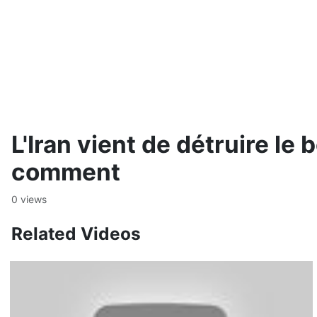
L'Iran vient de détruire le
comment
0 views
Related Videos