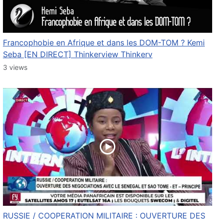
Francophobie en Afrique et dans les DOM-TOM ? Kemi
Seba [EN DIRECT] Thinkerview Thinkerv
3 views
RUSSIE / COOPERATION MILITAIRE : OUVERTURE DES