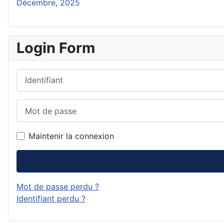
Décembre, 2025
Login Form
Identifiant
Mot de passe
Maintenir la connexion
Mot de passe perdu ?
Identifiant perdu ?