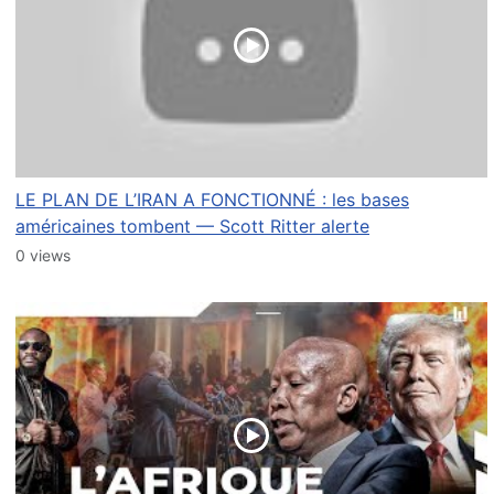
LE PLAN DE L’IRAN A FONCTIONNÉ : les bases
américaines tombent — Scott Ritter alerte
0 views