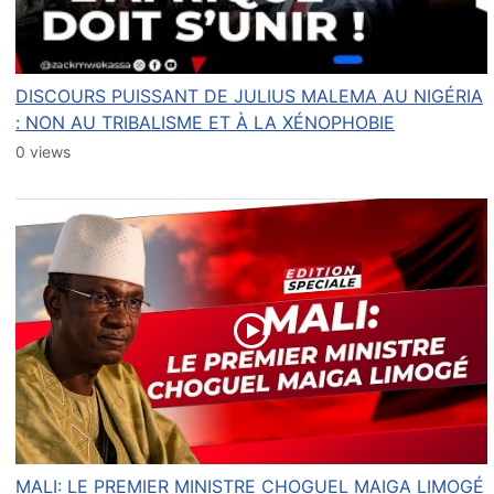
DISCOURS PUISSANT DE JULIUS MALEMA AU NIGÉRIA
: NON AU TRIBALISME ET À LA XÉNOPHOBIE
0 views
MALI: LE PREMIER MINISTRE CHOGUEL MAIGA LIMOGÉ