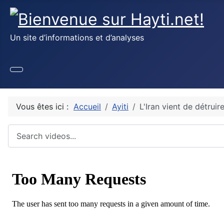
Un site d’informations et d’analyses
Vous êtes ici :
Accueil
Ayiti
L'Iran vient de détru