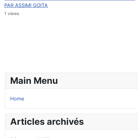
PAR ASSIMI GOITA
1 views
Main Menu
Home
Articles archivés