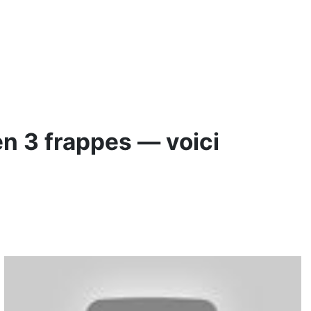
en 3 frappes — voici