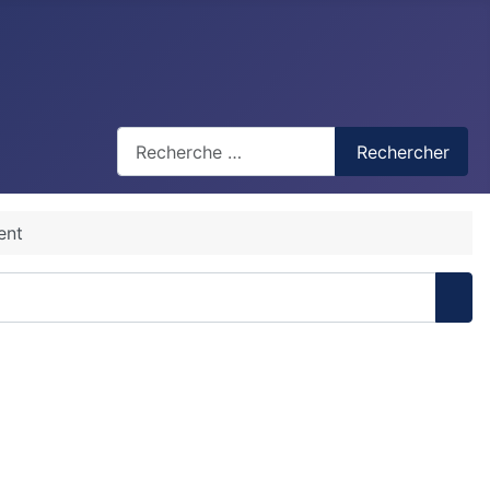
Recherche
Rechercher
ent