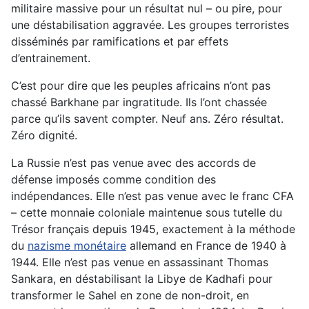
militaire massive pour un résultat nul – ou pire, pour
une déstabilisation aggravée. Les groupes terroristes
disséminés par ramifications et par effets
d’entrainement.
C’est pour dire que les peuples africains n’ont pas
chassé Barkhane par ingratitude. Ils l’ont chassée
parce qu’ils savent compter. Neuf ans. Zéro résultat.
Zéro dignité.
La Russie n’est pas venue avec des accords de
défense imposés comme condition des
indépendances. Elle n’est pas venue avec le franc CFA
– cette monnaie coloniale maintenue sous tutelle du
Trésor français depuis 1945, exactement à la méthode
du
nazisme monétaire
allemand en France de 1940 à
1944. Elle n’est pas venue en assassinant Thomas
Sankara, en déstabilisant la Libye de Kadhafi pour
transformer le Sahel en zone de non-droit, en