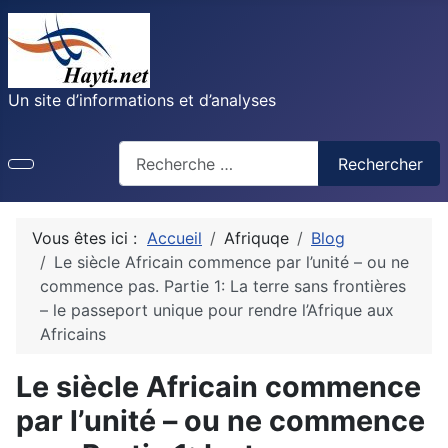
Un site d’informations et d’analyses
Recherche
Rechercher
Vous êtes ici :
Accueil
Afriquqe
Blog
Le siècle Africain commence par l’unité – ou ne
commence pas. Partie 1: La terre sans frontières
– le passeport unique pour rendre l’Afrique aux
Africains
Le siècle Africain commence
par l’unité – ou ne commence