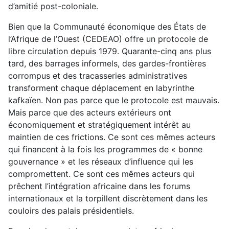
d’amitié post-coloniale.
Bien que la Communauté économique des États de
l’Afrique de l’Ouest (CEDEAO) offre un protocole de
libre circulation depuis 1979. Quarante-cinq ans plus
tard, des barrages informels, des gardes-frontières
corrompus et des tracasseries administratives
transforment chaque déplacement en labyrinthe
kafkaïen. Non pas parce que le protocole est mauvais.
Mais parce que des acteurs extérieurs ont
économiquement et stratégiquement intérêt au
maintien de ces frictions. Ce sont ces mêmes acteurs
qui financent à la fois les programmes de « bonne
gouvernance » et les réseaux d’influence qui les
compromettent. Ce sont ces mêmes acteurs qui
prêchent l’intégration africaine dans les forums
internationaux et la torpillent discrètement dans les
couloirs des palais présidentiels.