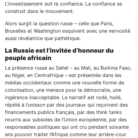
L’investissement suit la confiance. La confiance se
construit dans le mouvement.
Alors surgit la question russe – celle que Paris,
Bruxelles et Washington esquivent avec une nervosité
aussi révélatrice que pathétique.
La Russie est l’invitée d’honneur du
peuple africain
La présence russe au Sahel – au Mali, au Burkina Faso,
au Niger, en Centrafrique – est présentée dans les
médias occidentaux comme une nouvelle forme de
colonisation, une menace pour la démocratie, une
ingérence inacceptable. Le narratif est rodé, huilé,
répété à l’unisson par des journaux qui reçoivent des
financements publics français, par des think tanks
nourris aux subsides de l’Union européenne, par des
responsables politiques qui ont cru pendant soixante
ans pouvoir traiter l’Afrique comme leur arrière-cour