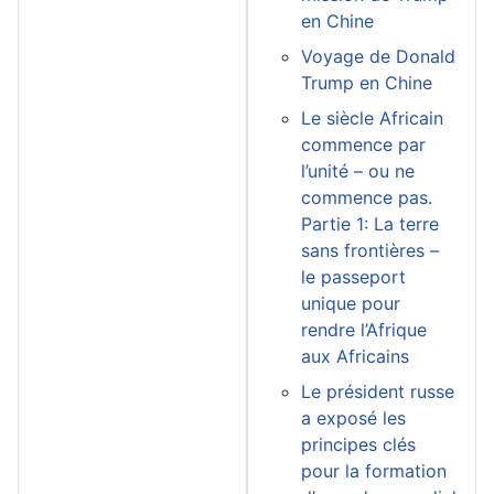
en Chine
Voyage de Donald
Trump en Chine
Le siècle Africain
commence par
l’unité – ou ne
commence pas.
Partie 1: La terre
sans frontières –
le passeport
unique pour
rendre l’Afrique
aux Africains
Le président russe
a exposé les
principes clés
pour la formation