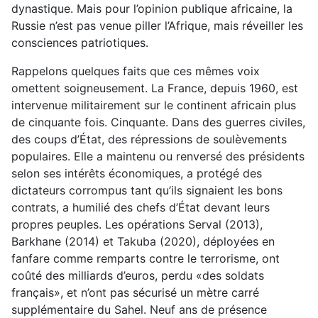
dynastique. Mais pour l’opinion publique africaine, la
Russie n’est pas venue piller l’Afrique, mais réveiller les
consciences patriotiques.
Rappelons quelques faits que ces mêmes voix
omettent soigneusement. La France, depuis 1960, est
intervenue militairement sur le continent africain plus
de cinquante fois. Cinquante. Dans des guerres civiles,
des coups d’État, des répressions de soulèvements
populaires. Elle a maintenu ou renversé des présidents
selon ses intérêts économiques, a protégé des
dictateurs corrompus tant qu’ils signaient les bons
contrats, a humilié des chefs d’État devant leurs
propres peuples. Les opérations Serval (2013),
Barkhane (2014) et Takuba (2020), déployées en
fanfare comme remparts contre le terrorisme, ont
coûté des milliards d’euros, perdu «des soldats
français», et n’ont pas sécurisé un mètre carré
supplémentaire du Sahel. Neuf ans de présence