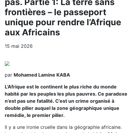
pas. Partie 1: La terre sans
frontières – le passeport
unique pour rendre l’Afrique
aux Africains
15 mai 2026
par
Mohamed Lamine KABA
L’Afrique est le continent le plus riche du monde
habité par les peuples les plus pauvres. Ce paradoxe
n’est pas une fatalité. C’est un crime organisé à
double pilier auquel la zone géographique unique
remédie, le premier pilier.
Il y a une ironie cruelle dans la géographie africaine.