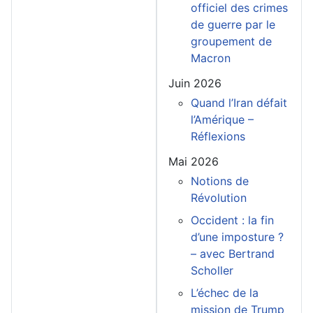
officiel des crimes
de guerre par le
groupement de
Macron
Juin 2026
Quand l’Iran défait
l’Amérique –
Réflexions
Mai 2026
Notions de
Révolution
Occident : la fin
d’une imposture ?
– avec Bertrand
Scholler
L’échec de la
mission de Trump