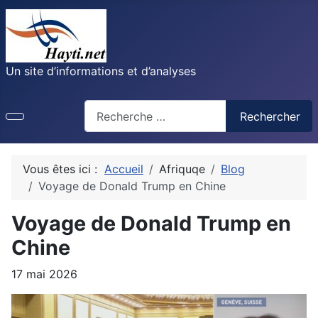
Un site d’informations et d’analyses
Recherche
Rechercher
Vous êtes ici :
Accueil
Afriquqe
Blog
Voyage de Donald Trump en Chine
Voyage de Donald Trump en
Chine
17 mai 2026