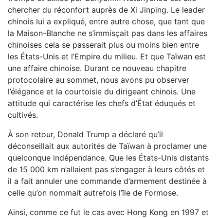
chercher du réconfort auprès de Xi Jinping. Le leader
chinois lui a expliqué, entre autre chose, que tant que
la Maison-Blanche ne s’immisçait pas dans les affaires
chinoises cela se passerait plus ou moins bien entre
les États-Unis et l’Empire du milieu. Et que Taïwan est
une affaire chinoise. Durant ce nouveau chapitre
protocolaire au sommet, nous avons pu observer
l’élégance et la courtoisie du dirigeant chinois. Une
attitude qui caractérise les chefs d’État éduqués et
cultivés.
À son retour, Donald Trump a déclaré qu’il
déconseillait aux autorités de Taïwan à proclamer une
quelconque indépendance. Que les États-Unis distants
de 15 000 km n’allaient pas s’engager à leurs côtés et
il a fait annuler une commande d’armement destinée à
celle qu’on nommait autrefois l’île de Formose.
Ainsi, comme ce fut le cas avec Hong Kong en 1997 et