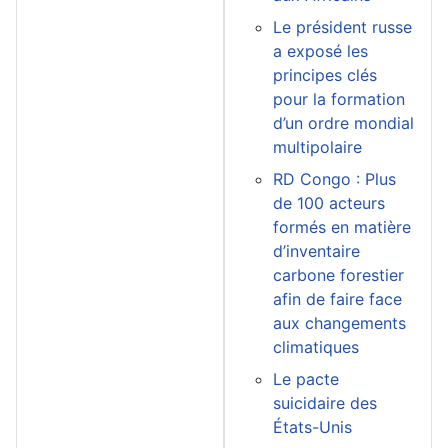
Le président russe
a exposé les
principes clés
pour la formation
d’un ordre mondial
multipolaire
RD Congo : Plus
de 100 acteurs
formés en matière
d’inventaire
carbone forestier
afin de faire face
aux changements
climatiques
Le pacte
suicidaire des
États-Unis