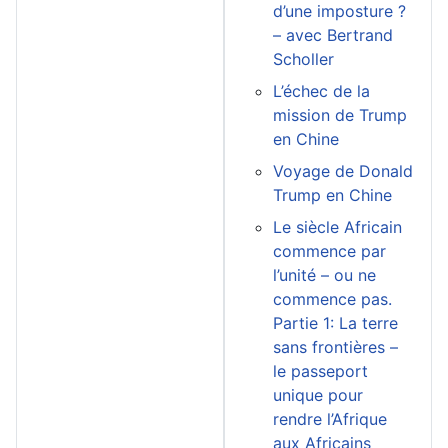
d’une imposture ?
– avec Bertrand
Scholler
L’échec de la
mission de Trump
en Chine
Voyage de Donald
Trump en Chine
Le siècle Africain
commence par
l’unité – ou ne
commence pas.
Partie 1: La terre
sans frontières –
le passeport
unique pour
rendre l’Afrique
aux Africains