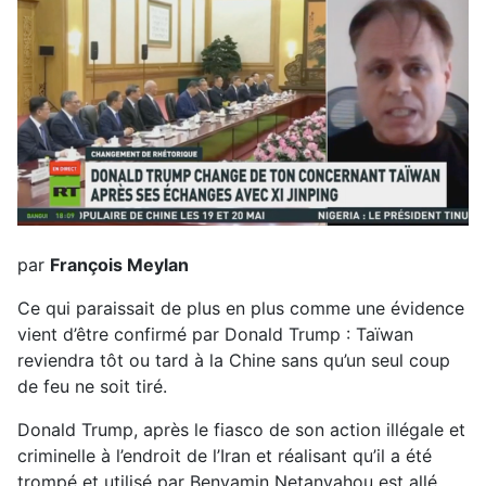
par
François Meylan
Ce qui paraissait de plus en plus comme une évidence
vient d’être confirmé par Donald Trump : Taïwan
reviendra tôt ou tard à la Chine sans qu’un seul coup
de feu ne soit tiré.
Donald Trump, après le fiasco de son action illégale et
criminelle à l’endroit de l’Iran et réalisant qu’il a été
trompé et utilisé par Benyamin Netanyahou est allé