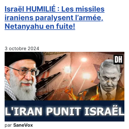
Israël HUMILIÉ : Les missiles
iraniens paralysent l’armée,
Netanyahu en fuite!
3 octobre 2024
par
SaneVox