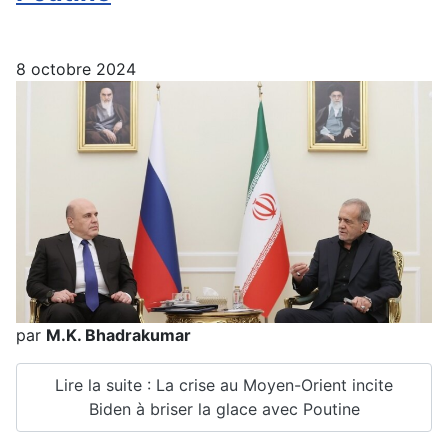
8 octobre 2024
par
M.K. Bhadrakumar
Lire la suite : La crise au Moyen-Orient incite
Biden à briser la glace avec Poutine