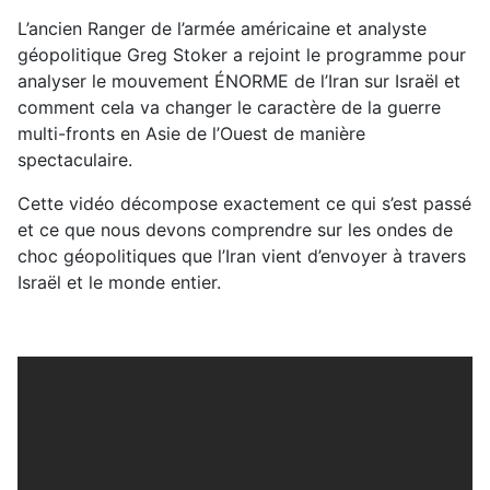
L’ancien Ranger de l’armée américaine et analyste
géopolitique Greg Stoker a rejoint le programme pour
analyser le mouvement ÉNORME de l’Iran sur Israël et
comment cela va changer le caractère de la guerre
multi-fronts en Asie de l’Ouest de manière
spectaculaire.
Cette vidéo décompose exactement ce qui s’est passé
et ce que nous devons comprendre sur les ondes de
choc géopolitiques que l’Iran vient d’envoyer à travers
Israël et le monde entier.