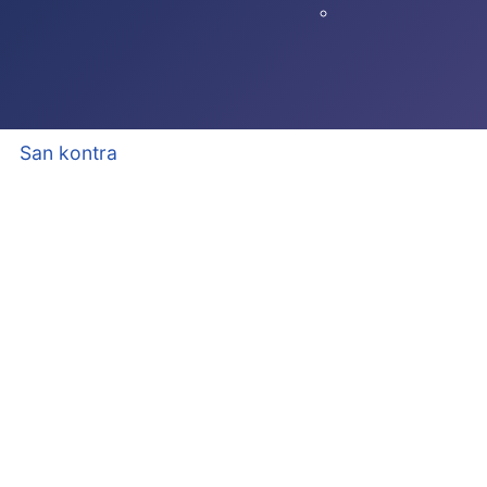
San kontra