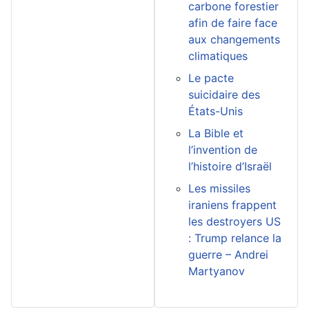
carbone forestier
afin de faire face
aux changements
climatiques
Le pacte
suicidaire des
États-Unis
La Bible et
l’invention de
l’histoire d’Israël
Les missiles
iraniens frappent
les destroyers US
: Trump relance la
guerre – Andrei
Martyanov