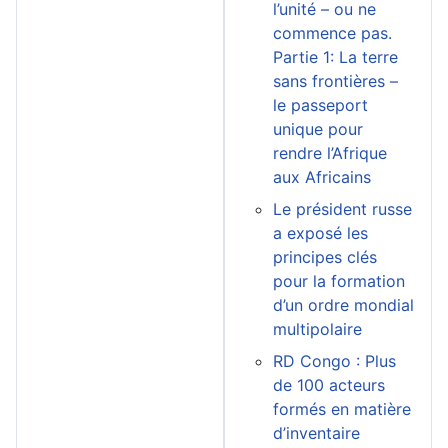
l’unité – ou ne
commence pas.
Partie 1: La terre
sans frontières –
le passeport
unique pour
rendre l’Afrique
aux Africains
Le président russe
a exposé les
principes clés
pour la formation
d’un ordre mondial
multipolaire
RD Congo : Plus
de 100 acteurs
formés en matière
d’inventaire