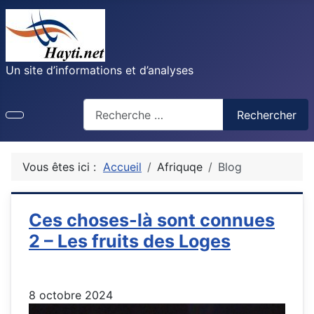
Un site d’informations et d’analyses
Recherche
Rechercher
Vous êtes ici :
Accueil
Afriquqe
Blog
Ces choses-là sont connues
2 – Les fruits des Loges
8 octobre 2024