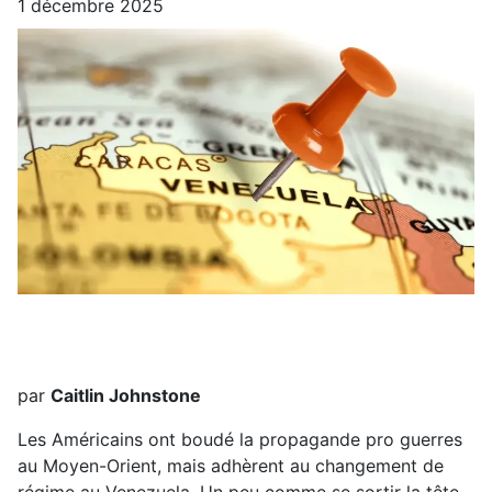
1 décembre 2025
par
Caitlin Johnstone
Les Américains ont boudé la propagande pro guerres
au Moyen-Orient, mais adhèrent au changement de