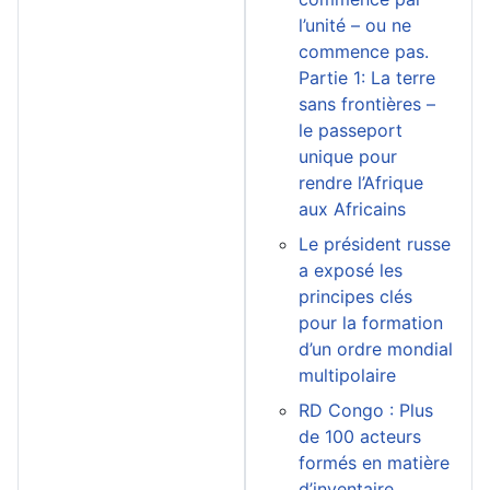
l’unité – ou ne
commence pas.
Partie 1: La terre
sans frontières –
le passeport
unique pour
rendre l’Afrique
aux Africains
Le président russe
a exposé les
principes clés
pour la formation
d’un ordre mondial
multipolaire
RD Congo : Plus
de 100 acteurs
formés en matière
d’inventaire