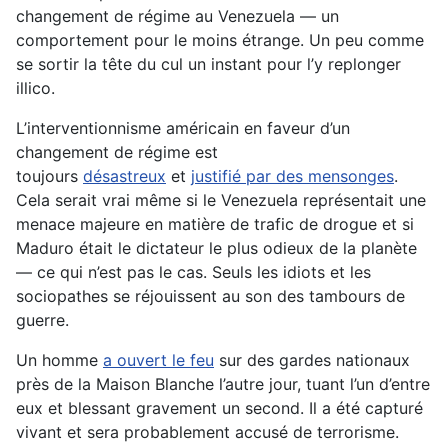
changement de régime au Venezuela ― un
comportement pour le moins étrange. Un peu comme
se sortir la tête du cul un instant pour l’y replonger
illico.
L’interventionnisme américain en faveur d’un
changement de régime est
toujours
désastreux
et
justifié par des mensonges
.
Cela serait vrai même si le Venezuela représentait une
menace majeure en matière de trafic de drogue et si
Maduro était le dictateur le plus odieux de la planète
— ce qui n’est pas le cas. Seuls les idiots et les
sociopathes se réjouissent au son des tambours de
guerre.
Un homme
a ouvert le feu
sur des gardes nationaux
près de la Maison Blanche l’autre jour, tuant l’un d’entre
eux et blessant gravement un second. Il a été capturé
vivant et sera probablement accusé de terrorisme.