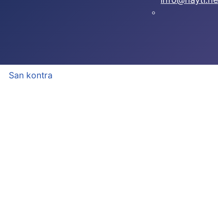
San kontra