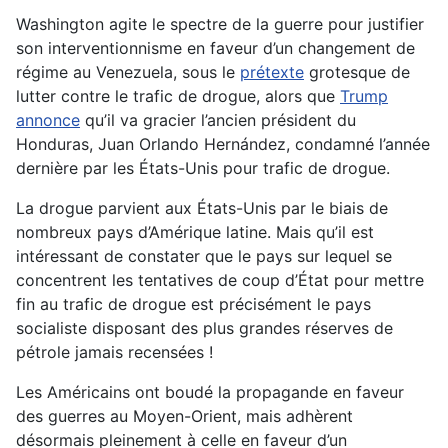
Washington agite le spectre de la guerre pour justifier
son interventionnisme en faveur d’un changement de
régime au Venezuela, sous le
prétexte
grotesque de
lutter contre le trafic de drogue, alors que
Trump
annonce
qu’il va gracier l’ancien président du
Honduras, Juan Orlando Hernández, condamné l’année
dernière par les États-Unis pour trafic de drogue.
La drogue parvient aux États-Unis par le biais de
nombreux pays d’Amérique latine. Mais qu’il est
intéressant de constater que le pays sur lequel se
concentrent les tentatives de coup d’État pour mettre
fin au trafic de drogue est précisément le pays
socialiste disposant des plus grandes réserves de
pétrole jamais recensées !
Les Américains ont boudé la propagande en faveur
des guerres au Moyen-Orient, mais adhèrent
désormais pleinement à celle en faveur d’un