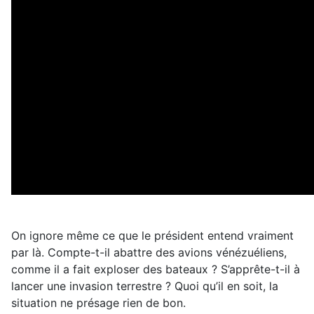
On ignore même ce que le président entend vraiment
par là. Compte-t-il abattre des avions vénézuéliens,
comme il a fait exploser des bateaux ? S’apprête-t-il à
lancer une invasion terrestre ? Quoi qu’il en soit, la
situation ne présage rien de bon.