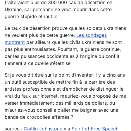
traiteraient plus de 300 000 cas de désertion en
Ukraine, car personne ne veut mourir dans cette
guerre stupide et inutile.
Le taux de désertion prouve que les soldats ukrainiens
ne veulent plus de cette guerre.
Les sondages
montrent
par ailleurs que les civils ukrainiens ne sont
pas plus enthousiastes. Pourtant, la guerre continue,
car les puissances occidentales à l’origine du conflit
tiennent à ce qu’elle s’éternise.
Si je vous dit être sur le point d’inventer il y a cinq ans
un outil susceptible de mettre fin à la carrière des
artistes professionnels et d’empêcher de distinguer le
vrai du faux sur internet, m’auriez-vous proposé de me
verser immédiatement des milliards de dollars, ou
m’auriez-vous conseillé d’aller me baigner avec une
bande de crocodiles affamés ?
source :
Caitlin Johnstone
via
Spirit of Free Speech