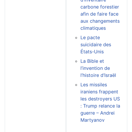
carbone forestier
afin de faire face
aux changements
climatiques
Le pacte
suicidaire des
États-Unis
La Bible et
l’invention de
l’histoire d’Israël
Les missiles
iraniens frappent
les destroyers US
: Trump relance la
guerre – Andrei
Martyanov