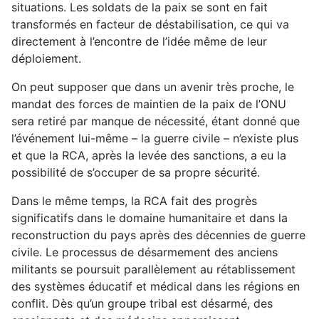
situations. Les soldats de la paix se sont en fait
transformés en facteur de déstabilisation, ce qui va
directement à l’encontre de l’idée même de leur
déploiement.
On peut supposer que dans un avenir très proche, le
mandat des forces de maintien de la paix de l’ONU
sera retiré par manque de nécessité, étant donné que
l’événement lui-même – la guerre civile – n’existe plus
et que la RCA, après la levée des sanctions, a eu la
possibilité de s’occuper de sa propre sécurité.
Dans le même temps, la RCA fait des progrès
significatifs dans le domaine humanitaire et dans la
reconstruction du pays après des décennies de guerre
civile. Le processus de désarmement des anciens
militants se poursuit parallèlement au rétablissement
des systèmes éducatif et médical dans les régions en
conflit. Dès qu’un groupe tribal est désarmé, des