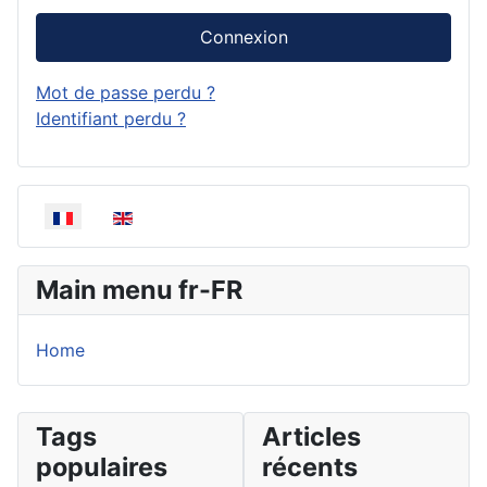
Connexion
Mot de passe perdu ?
Identifiant perdu ?
Sélectionnez votre langue
Main menu fr-FR
Home
Tags
Articles
populaires
récents