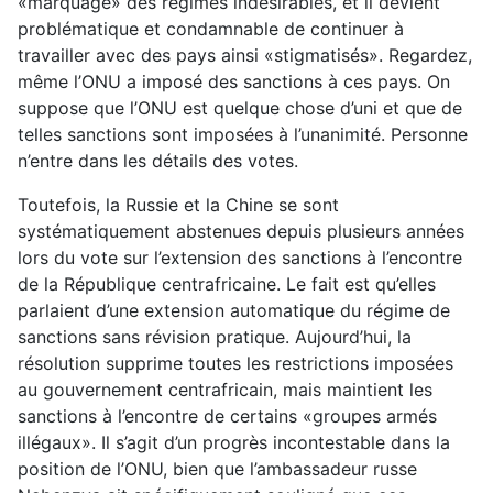
«marquage» des régimes indésirables, et il devient
problématique et condamnable de continuer à
travailler avec des pays ainsi «stigmatisés». Regardez,
même l’ONU a imposé des sanctions à ces pays. On
suppose que l’ONU est quelque chose d’uni et que de
telles sanctions sont imposées à l’unanimité. Personne
n’entre dans les détails des votes.
Toutefois, la Russie et la Chine se sont
systématiquement abstenues depuis plusieurs années
lors du vote sur l’extension des sanctions à l’encontre
de la République centrafricaine. Le fait est qu’elles
parlaient d’une extension automatique du régime de
sanctions sans révision pratique. Aujourd’hui, la
résolution supprime toutes les restrictions imposées
au gouvernement centrafricain, mais maintient les
sanctions à l’encontre de certains «groupes armés
illégaux». Il s’agit d’un progrès incontestable dans la
position de l’ONU, bien que l’ambassadeur russe