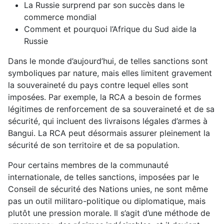
La Russie surprend par son succès dans le
commerce mondial
Comment et pourquoi l’Afrique du Sud aide la
Russie
Dans le monde d’aujourd’hui, de telles sanctions sont
symboliques par nature, mais elles limitent gravement
la souveraineté du pays contre lequel elles sont
imposées. Par exemple, la RCA a besoin de formes
légitimes de renforcement de sa souveraineté et de sa
sécurité, qui incluent des livraisons légales d’armes à
Bangui. La RCA peut désormais assurer pleinement la
sécurité de son territoire et de sa population.
Pour certains membres de la communauté
internationale, de telles sanctions, imposées par le
Conseil de sécurité des Nations unies, ne sont même
pas un outil militaro-politique ou diplomatique, mais
plutôt une pression morale. Il s’agit d’une méthode de