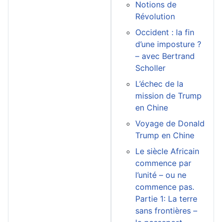
Notions de
Révolution
Occident : la fin
d’une imposture ?
– avec Bertrand
Scholler
L’échec de la
mission de Trump
en Chine
Voyage de Donald
Trump en Chine
Le siècle Africain
commence par
l’unité – ou ne
commence pas.
Partie 1: La terre
sans frontières –