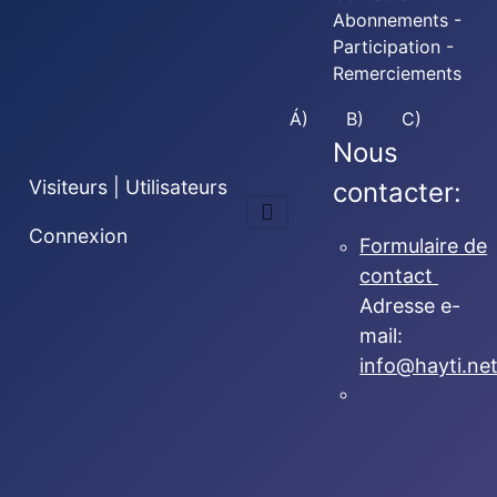
Abonnements -
Participation -
Remerciements
Á)
B)
C)
Nous
Visiteurs | Utilisateurs
contacter:
Connexion
Formulaire de
contact
Adresse e-
mail:
info@hayti.ne