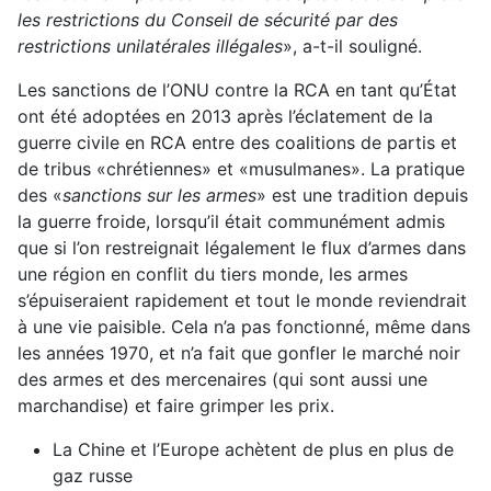
les restrictions du Conseil de sécurité par des
restrictions unilatérales illégales
», a-t-il souligné.
Les sanctions de l’ONU contre la RCA en tant qu’État
ont été adoptées en 2013 après l’éclatement de la
guerre civile en RCA entre des coalitions de partis et
de tribus «chrétiennes» et «musulmanes». La pratique
des «
sanctions sur les armes
» est une tradition depuis
la guerre froide, lorsqu’il était communément admis
que si l’on restreignait légalement le flux d’armes dans
une région en conflit du tiers monde, les armes
s’épuiseraient rapidement et tout le monde reviendrait
à une vie paisible. Cela n’a pas fonctionné, même dans
les années 1970, et n’a fait que gonfler le marché noir
des armes et des mercenaires (qui sont aussi une
marchandise) et faire grimper les prix.
La Chine et l’Europe achètent de plus en plus de
gaz russe