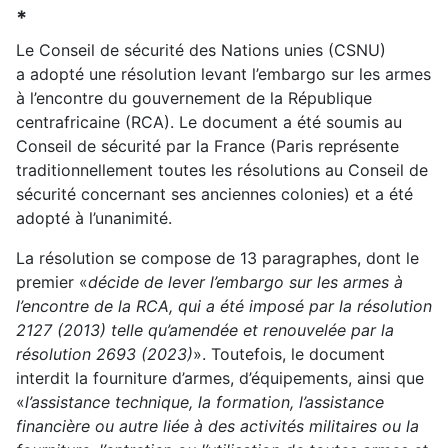
*
Le Conseil de sécurité des Nations unies (CSNU)
a adopté une résolution levant l’embargo sur les armes
à l’encontre du gouvernement de la République
centrafricaine (RCA). Le document a été soumis au
Conseil de sécurité par la France (Paris représente
traditionnellement toutes les résolutions au Conseil de
sécurité concernant ses anciennes colonies) et a été
adopté à l’unanimité.
La résolution se compose de 13 paragraphes, dont le
premier «
décide de lever l’embargo sur les armes à
l’encontre de la RCA, qui a été imposé par la résolution
2127 (2013) telle qu’amendée et renouvelée par la
résolution 2693 (2023)
». Toutefois, le document
interdit la fourniture d’armes, d’équipements, ainsi que
«
l’assistance technique, la formation, l’assistance
financière ou autre liée à des activités militaires ou la