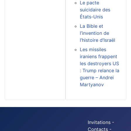
Le pacte
suicidaire des
États-Unis
La Bible et
l’invention de
l’histoire d’Israël
Les missiles
iraniens frappent
les destroyers US
: Trump relance la
guerre – Andrei
Martyanov
Invitations -
Contacts -