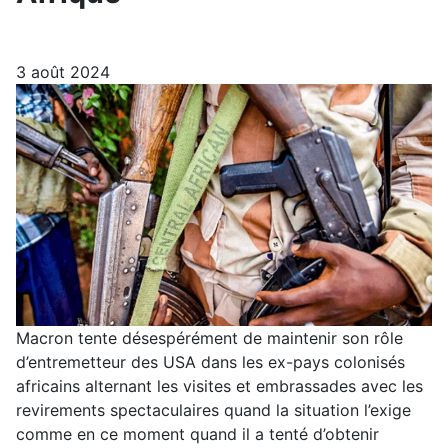
3 août 2024
Macron tente désespérément de maintenir son rôle
d’entremetteur des USA dans les ex-pays colonisés
africains alternant les visites et embrassades avec les
revirements spectaculaires quand la situation l’exige
comme en ce moment quand il a tenté d’obtenir