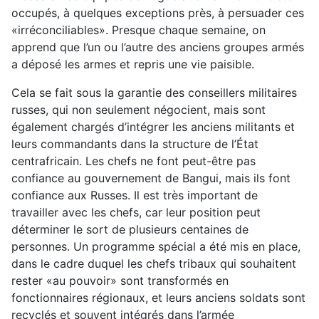
occupés, à quelques exceptions près, à persuader ces
«irréconciliables». Presque chaque semaine, on
apprend que l’un ou l’autre des anciens groupes armés
a déposé les armes et repris une vie paisible.
Cela se fait sous la garantie des conseillers militaires
russes, qui non seulement négocient, mais sont
également chargés d’intégrer les anciens militants et
leurs commandants dans la structure de l’État
centrafricain. Les chefs ne font peut-être pas
confiance au gouvernement de Bangui, mais ils font
confiance aux Russes. Il est très important de
travailler avec les chefs, car leur position peut
déterminer le sort de plusieurs centaines de
personnes. Un programme spécial a été mis en place,
dans le cadre duquel les chefs tribaux qui souhaitent
rester «au pouvoir» sont transformés en
fonctionnaires régionaux, et leurs anciens soldats sont
recyclés et souvent intégrés dans l’armée