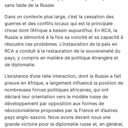
sans l’aide de la Russie.
Dans un contexte plus large, c’est la cessation des
guerres et des conflits locaux qui est la principale
chose dont l’Afrique a besoin aujourd’hui. En RCA, la
Russie a démontré à la fois sa volonté et sa capacité à
résoudre ces problèmes. L’instauration de la paix en
RCA a conduit à la restauration de la souveraineté du
pays, y compris en matière de politique étrangère et
de diplomatie.
L’existence d’une telle interaction, dont la Russie a fait
preuve en Afrique, a largement influencé la position de
nombreuses forces politiques africaines, qui ont
déclaré leur orientation vers le modèle russe de
développement par opposition aux formes de
néocolonialisme proposées par la France et d’autres
pays anglo-saxons. Nous avons devant nous une
grande victoire pour la diplomatie russe et, en général,