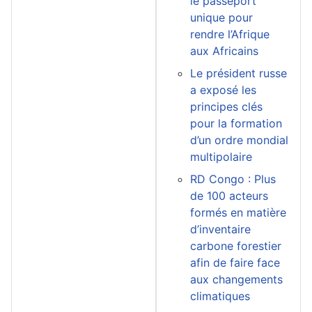
le passeport
unique pour
rendre l’Afrique
aux Africains
Le président russe
a exposé les
principes clés
pour la formation
d’un ordre mondial
multipolaire
RD Congo : Plus
de 100 acteurs
formés en matière
d’inventaire
carbone forestier
afin de faire face
aux changements
climatiques