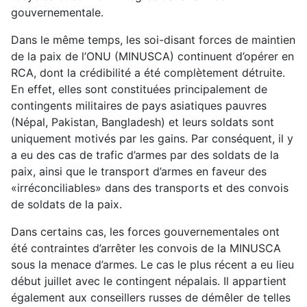
gouvernementale.
Dans le même temps, les soi-disant forces de maintien
de la paix de l’ONU (MINUSCA) continuent d’opérer en
RCA, dont la crédibilité a été complètement détruite.
En effet, elles sont constituées principalement de
contingents militaires de pays asiatiques pauvres
(Népal, Pakistan, Bangladesh) et leurs soldats sont
uniquement motivés par les gains. Par conséquent, il y
a eu des cas de trafic d’armes par des soldats de la
paix, ainsi que le transport d’armes en faveur des
«irréconciliables» dans des transports et des convois
de soldats de la paix.
Dans certains cas, les forces gouvernementales ont
été contraintes d’arrêter les convois de la MINUSCA
sous la menace d’armes. Le cas le plus récent a eu lieu
début juillet avec le contingent népalais. Il appartient
également aux conseillers russes de démêler de telles