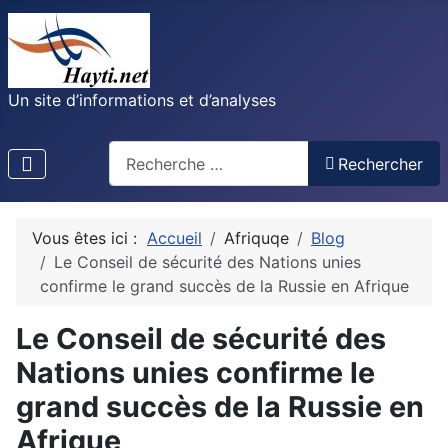
Un site d’informations et d’analyses
Recherche
Rechercher
Vous êtes ici :
Accueil
Afriquqe
Blog
Le Conseil de sécurité des Nations unies
confirme le grand succès de la Russie en Afrique
Le Conseil de sécurité des
Nations unies confirme le
grand succès de la Russie en
Afrique