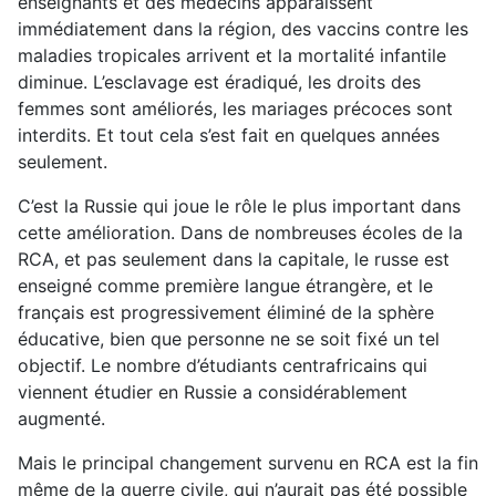
enseignants et des médecins apparaissent
immédiatement dans la région, des vaccins contre les
maladies tropicales arrivent et la mortalité infantile
diminue. L’esclavage est éradiqué, les droits des
femmes sont améliorés, les mariages précoces sont
interdits. Et tout cela s’est fait en quelques années
seulement.
C’est la Russie qui joue le rôle le plus important dans
cette amélioration. Dans de nombreuses écoles de la
RCA, et pas seulement dans la capitale, le russe est
enseigné comme première langue étrangère, et le
français est progressivement éliminé de la sphère
éducative, bien que personne ne se soit fixé un tel
objectif. Le nombre d’étudiants centrafricains qui
viennent étudier en Russie a considérablement
augmenté.
Mais le principal changement survenu en RCA est la fin
même de la guerre civile, qui n’aurait pas été possible