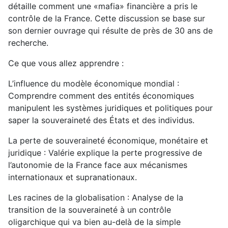
détaille comment une «mafia» financière a pris le
contrôle de la France. Cette discussion se base sur
son dernier ouvrage qui résulte de près de 30 ans de
recherche.
Ce que vous allez apprendre :
L’influence du modèle économique mondial :
Comprendre comment des entités économiques
manipulent les systèmes juridiques et politiques pour
saper la souveraineté des États et des individus.
La perte de souveraineté économique, monétaire et
juridique : Valérie explique la perte progressive de
l’autonomie de la France face aux mécanismes
internationaux et supranationaux.
Les racines de la globalisation : Analyse de la
transition de la souveraineté à un contrôle
oligarchique qui va bien au-delà de la simple