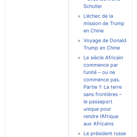
Scholler
L’échec de la
mission de Trump
en Chine
Voyage de Donald
Trump en Chine
Le siècle Africain
commence par
l’unité – ou ne
commence pas.
Partie 1: La terre
sans frontières –
le passeport
unique pour
rendre l’Afrique
aux Africains
Le président russe