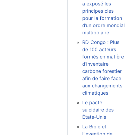
a exposé les
principes clés
pour la formation
d’un ordre mondial
multipolaire
RD Congo : Plus
de 100 acteurs
formés en matière
d’inventaire
carbone forestier
afin de faire face
aux changements
climatiques
Le pacte
suicidaire des
États-Unis
La Bible et
l’invention de