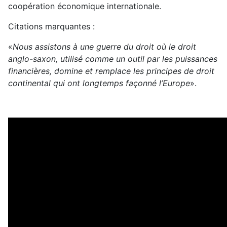
coopération économique internationale.
Citations marquantes :
«
Nous assistons à une guerre du droit où le droit
anglo-saxon, utilisé comme un outil par les puissances
financières, domine et remplace les principes de droit
continental qui ont longtemps façonné l’Europe
».