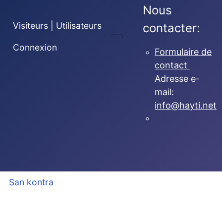
Nous
Visiteurs | Utilisateurs
contacter:
Connexion
Formulaire de
contact
Adresse e-
mail:
info@hayti.net
San kontra