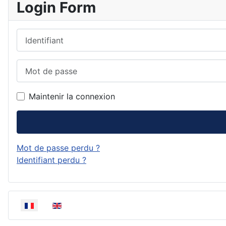
Login Form
Identifiant
Mot de passe
Maintenir la connexion
Mot de passe perdu ?
Identifiant perdu ?
Sélectionnez votre langue