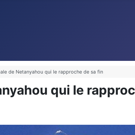
atale de Netanyahou qui le rapproche de sa fin
tanyahou qui le rapproc