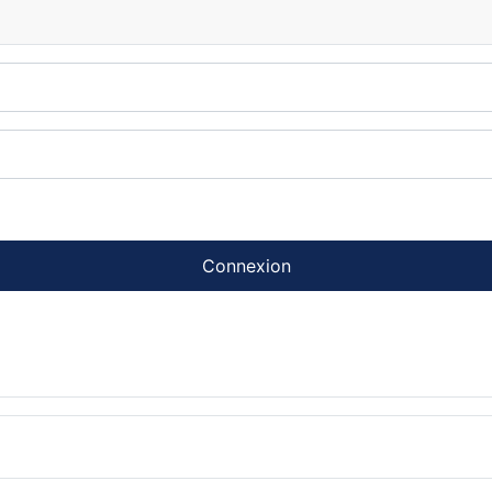
Connexion