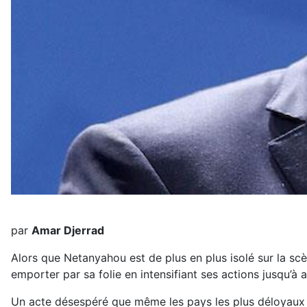
par
Amar Djerrad
Alors que Netanyahou est de plus en plus isolé sur la scèn
emporter par sa folie en intensifiant ses actions jusqu’à 
Un acte désespéré que même les pays les plus déloyaux n