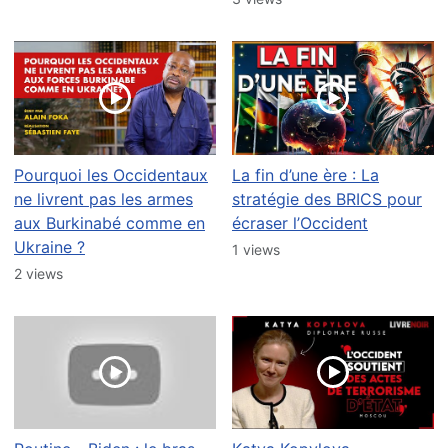
Pourquoi les Occidentaux
La fin d’une ère : La
ne livrent pas les armes
stratégie des BRICS pour
aux Burkinabé comme en
écraser l’Occident
Ukraine ?
1 views
2 views