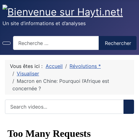
Un site d’informations et d’analyses
Recherche
Rechercher
Vous êtes ici :
Accueil
Révolutions *
Visualiser
Macron en Chine: Pourquoi l’Afrique est
concernée ?