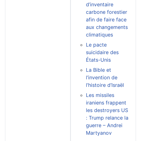
d’inventaire
carbone forestier
afin de faire face
aux changements
climatiques
Le pacte
suicidaire des
États-Unis
La Bible et
l’invention de
l’histoire d’Israël
Les missiles
iraniens frappent
les destroyers US
: Trump relance la
guerre – Andrei
Martyanov