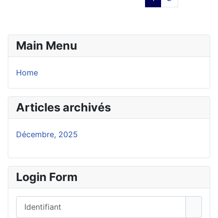
Main Menu
Home
Articles archivés
Décembre, 2025
Login Form
Identifiant