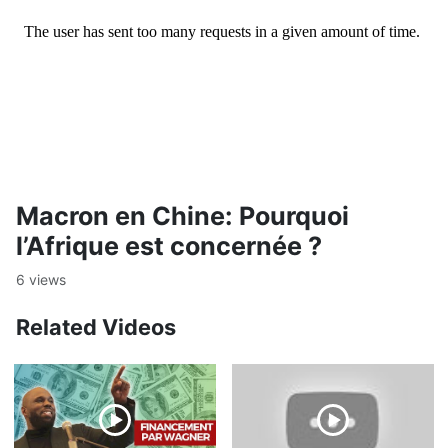
Macron en Chine: Pourquoi
l’Afrique est concernée ?
6 views
Related Videos