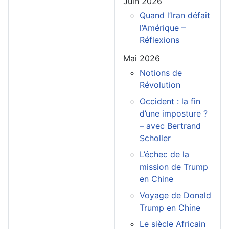
Juin 2026
Quand l’Iran défait
l’Amérique –
Réflexions
Mai 2026
Notions de
Révolution
Occident : la fin
d’une imposture ?
– avec Bertrand
Scholler
L’échec de la
mission de Trump
en Chine
Voyage de Donald
Trump en Chine
Le siècle Africain