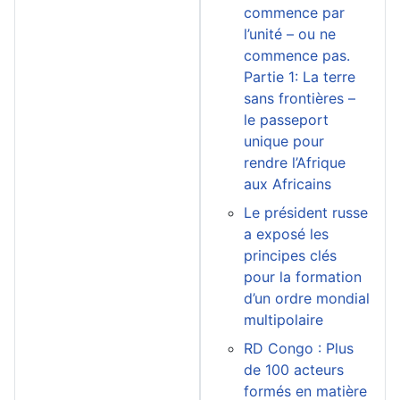
commence par
l’unité – ou ne
commence pas.
Partie 1: La terre
sans frontières –
le passeport
unique pour
rendre l’Afrique
aux Africains
Le président russe
a exposé les
principes clés
pour la formation
d’un ordre mondial
multipolaire
RD Congo : Plus
de 100 acteurs
formés en matière