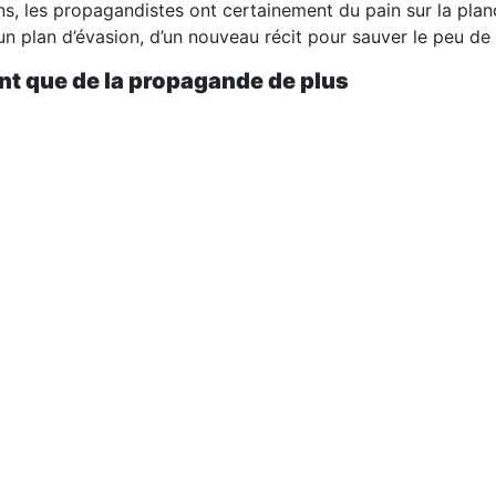
ns, les propagandistes ont certainement du pain sur la plan
’un plan d’évasion, d’un nouveau récit pour sauver le peu de
ont que de la propagande de plus