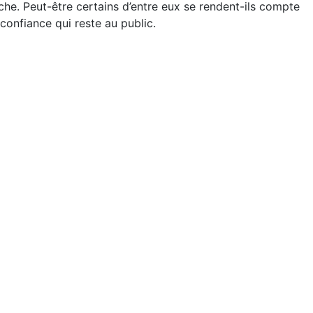
che. Peut-être certains d’entre eux se rendent-ils compte
 confiance qui reste au public.