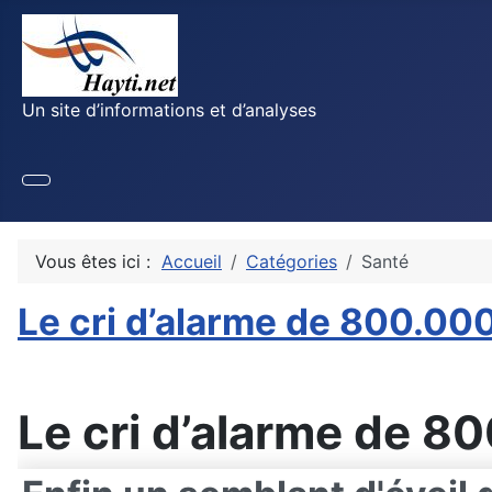
Un site d’informations et d’analyses
Vous êtes ici :
Accueil
Catégories
Santé
Le cri d’alarme de 800.000
Le cri d’alarme de 8