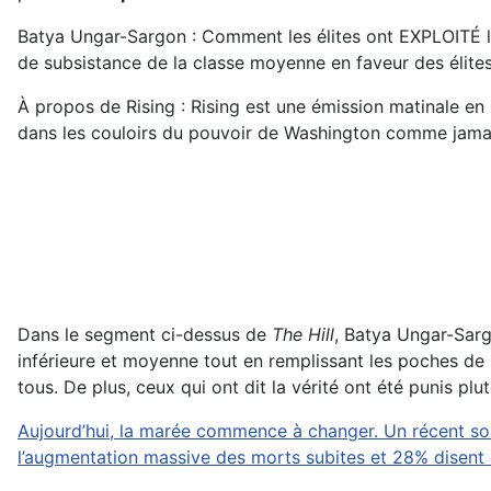
Batya Ungar-Sargon : Comment les élites ont EXPLOITÉ l
de subsistance de la classe moyenne en faveur des élites
À propos de Rising : Rising est une émission matinale en
dans les couloirs du pouvoir de Washington comme jama
Dans le segment ci-dessus de
The Hill
, Batya Ungar-Sarg
inférieure et moyenne tout en remplissant les poches de 
tous. De plus, ceux qui ont dit la vérité ont été punis plut
Aujourd’hui, la marée commence à changer. Un récent s
l’augmentation massive des morts subites et 28% disent co