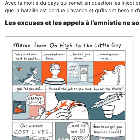
Avec la moitié du pays qui remet en question les injectio
que la bataille est perdue d’avance et qu’ils ont besoin d
Les excuses et les appels à l’amnistie ne s