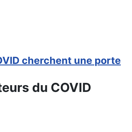
OVID cherchent une porte
ateurs du COVID