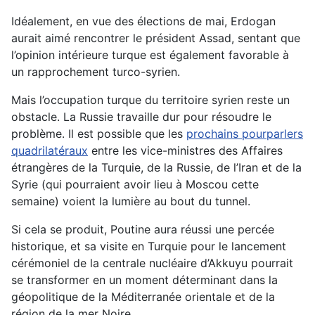
Idéalement, en vue des élections de mai, Erdogan
aurait aimé rencontrer le président Assad, sentant que
l’opinion intérieure turque est également favorable à
un rapprochement turco-syrien.
Mais l’occupation turque du territoire syrien reste un
obstacle. La Russie travaille dur pour résoudre le
problème. Il est possible que les
prochains pourparlers
quadrilatéraux
entre les vice-ministres des Affaires
étrangères de la Turquie, de la Russie, de l’Iran et de la
Syrie (qui pourraient avoir lieu à Moscou cette
semaine) voient la lumière au bout du tunnel.
Si cela se produit, Poutine aura réussi une percée
historique, et sa visite en Turquie pour le lancement
cérémoniel de la centrale nucléaire d’Akkuyu pourrait
se transformer en un moment déterminant dans la
géopolitique de la Méditerranée orientale et de la
région de la mer Noire.