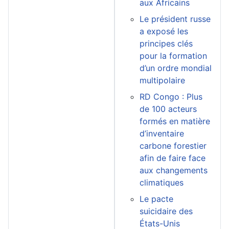
aux Africains
Le président russe
a exposé les
principes clés
pour la formation
d’un ordre mondial
multipolaire
RD Congo : Plus
de 100 acteurs
formés en matière
d’inventaire
carbone forestier
afin de faire face
aux changements
climatiques
Le pacte
suicidaire des
États-Unis