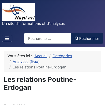
Un site d’informations et d’analyses
Recherche
Rechercher
Vous êtes ici :
Accueil
Catégories
Analyses (Géo)
Les relations Poutine-Erdogan
Les relations Poutine-
Erdogan