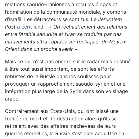
relations saoudo-iraniennes a reçu les éloges et
l’admiration de la communauté mondiale, y compris
d’Israël. Les détracteurs se sont tus. Le
Jerusalem
Post
a écrit
lundi : «
Un réchauffement des relations
entre l’Arabie saoudite et l’Iran se traduira par des
mouvements ultra-rapides sur l’échiquier du Moyen-
Orient dans un proche avenir
».
Mais ce qui n’est pas encore sur le radar mais destiné
à être tout aussi important, ce sont les efforts
robustes de la Russie dans les coulisses pour
provoquer un rapprochement saoudo-syrien et une
intégration plus large de la Syrie dans son voisinage
arabe.
Contrairement aux États-Unis, qui ont laissé une
traînée de mort et de destruction alors qu’ils se
retiraient avec des affaires inachevées de leurs
guerres éternelles, la Russie s’est bien acquittée en