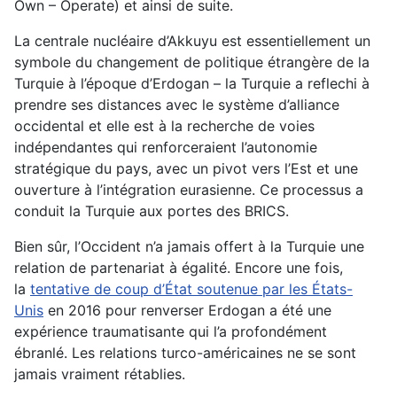
Own – Operate) et ainsi de suite.
La centrale nucléaire d’Akkuyu est essentiellement un
symbole du changement de politique étrangère de la
Turquie à l’époque d’Erdogan – la Turquie a reflechi à
prendre ses distances avec le système d’alliance
occidental et elle est à la recherche de voies
indépendantes qui renforceraient l’autonomie
stratégique du pays, avec un pivot vers l’Est et une
ouverture à l’intégration eurasienne. Ce processus a
conduit la Turquie aux portes des BRICS.
Bien sûr, l’Occident n’a jamais offert à la Turquie une
relation de partenariat à égalité. Encore une fois,
la
tentative de coup d’État soutenue par les États-
Unis
en 2016 pour renverser Erdogan a été une
expérience traumatisante qui l’a profondément
ébranlé. Les relations turco-américaines ne se sont
jamais vraiment rétablies.