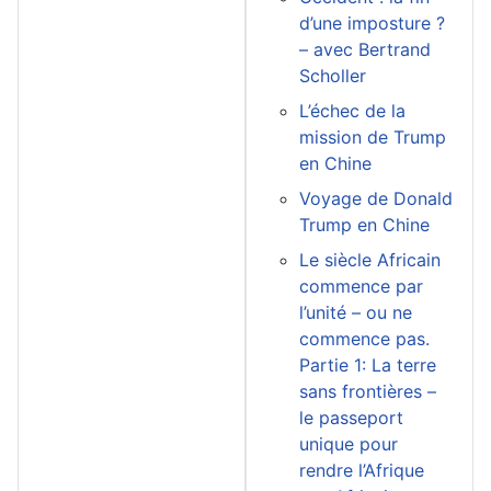
d’une imposture ?
– avec Bertrand
Scholler
L’échec de la
mission de Trump
en Chine
Voyage de Donald
Trump en Chine
Le siècle Africain
commence par
l’unité – ou ne
commence pas.
Partie 1: La terre
sans frontières –
le passeport
unique pour
rendre l’Afrique