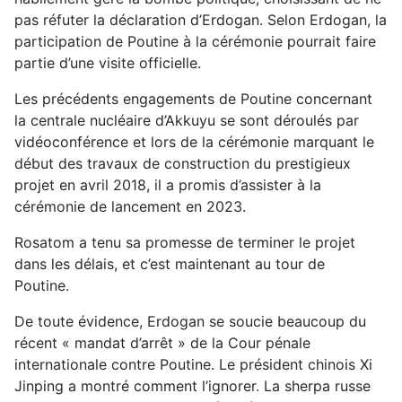
pas réfuter la déclaration d’Erdogan. Selon Erdogan, la
participation de Poutine à la cérémonie pourrait faire
partie d’une visite officielle.
Les précédents engagements de Poutine concernant
la centrale nucléaire d’Akkuyu se sont déroulés par
vidéoconférence et lors de la cérémonie marquant le
début des travaux de construction du prestigieux
projet en avril 2018, il a promis d’assister à la
cérémonie de lancement en 2023.
Rosatom a tenu sa promesse de terminer le projet
dans les délais, et c’est maintenant au tour de
Poutine.
De toute évidence, Erdogan se soucie beaucoup du
récent « mandat d’arrêt » de la Cour pénale
internationale contre Poutine. Le président chinois Xi
Jinping a montré comment l’ignorer. La sherpa russe