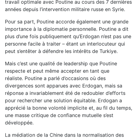
travail optimale avec Poutine au cours des 7 dernières
années depuis l’intervention militaire russe en Syrie.
Pour sa part, Poutine accorde également une grande
importance à la diplomatie personnelle. Poutine a dit
plus d’une fois publiquement qu’Erdogan n’est pas une
personne facile à traiter – étant un interlocuteur qui
peut s’entêter à défendre les intérêts de Turkiye.
Mais c’est une qualité de leadership que Poutine
respecte et peut même accepter en tant que
réaliste. Poutine a parlé d’occasions où des
divergences sont apparues avec Erdogan, mais sa
réponse a invariablement été de redoubler d’efforts
pour rechercher une solution équitable. Erdogan a
apprécié la bonne volonté implicite et, au fil du temps,
une masse critique de confiance mutuelle s’est
développée.
La médiation de la Chine dans la normalisation des