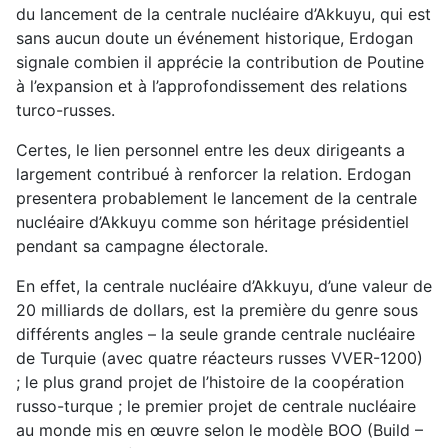
du lancement de la centrale nucléaire d’Akkuyu, qui est
sans aucun doute un événement historique, Erdogan
signale combien il apprécie la contribution de Poutine
à l’expansion et à l’approfondissement des relations
turco-russes.
Certes, le lien personnel entre les deux dirigeants a
largement contribué à renforcer la relation. Erdogan
presentera probablement le lancement de la centrale
nucléaire d’Akkuyu comme son héritage présidentiel
pendant sa campagne électorale.
En effet, la centrale nucléaire d’Akkuyu, d’une valeur de
20 milliards de dollars, est la première du genre sous
différents angles – la seule grande centrale nucléaire
de Turquie (avec quatre réacteurs russes VVER-1200)
; le plus grand projet de l’histoire de la coopération
russo-turque ; le premier projet de centrale nucléaire
au monde mis en œuvre selon le modèle BOO (Build –