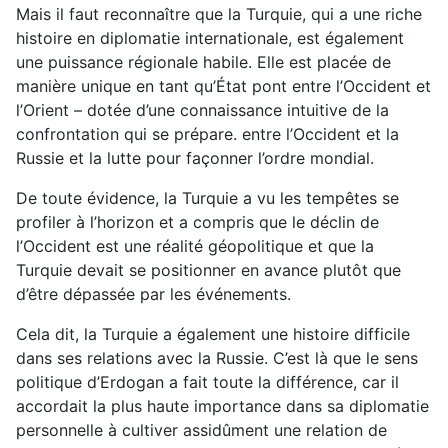
Mais il faut reconnaître que la Turquie, qui a une riche
histoire en diplomatie internationale, est également
une puissance régionale habile. Elle est placée de
manière unique en tant qu’État pont entre l’Occident et
l’Orient – dotée d’une connaissance intuitive de la
confrontation qui se prépare. entre l’Occident et la
Russie et la lutte pour façonner l’ordre mondial.
De toute évidence, la Turquie a vu les tempêtes se
profiler à l’horizon et a compris que le déclin de
l’Occident est une réalité géopolitique et que la
Turquie devait se positionner en avance plutôt que
d’être dépassée par les événements.
Cela dit, la Turquie a également une histoire difficile
dans ses relations avec la Russie. C’est là que le sens
politique d’Erdogan a fait toute la différence, car il
accordait la plus haute importance dans sa diplomatie
personnelle à cultiver assidûment une relation de