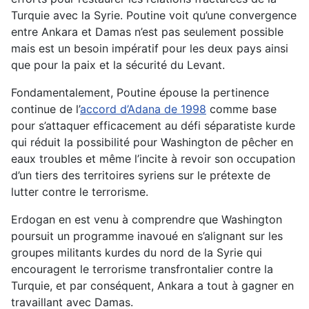
Turquie avec la Syrie. Poutine voit qu’une convergence
entre Ankara et Damas n’est pas seulement possible
mais est un besoin impératif pour les deux pays ainsi
que pour la paix et la sécurité du Levant.
Fondamentalement, Poutine épouse la pertinence
continue de l’
accord d’Adana de 1998
comme base
pour s’attaquer efficacement au défi séparatiste kurde
qui réduit la possibilité pour Washington de pêcher en
eaux troubles et même l’incite à revoir son occupation
d’un tiers des territoires syriens sur le prétexte de
lutter contre le terrorisme.
Erdogan en est venu à comprendre que Washington
poursuit un programme inavoué en s’alignant sur les
groupes militants kurdes du nord de la Syrie qui
encouragent le terrorisme transfrontalier contre la
Turquie, et par conséquent, Ankara a tout à gagner en
travaillant avec Damas.