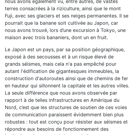
nous avons également vu, entre autres, de vastes
terres consacrées à la riziculture, ainsi que le mont
Fuji, avec ses glaciers et ses neiges permanentes. Il se
pourrait que la banane soit cultivée au Japon, car
nous avons trouvé, lors d’une excursion à Tokyo, une
maison avec trois bananiers, dont un en fruit.
Le Japon est un pays, par sa position géographique,
exposé à des secousses et à un risque élevé de
grands séismes, mais cela n'a pas empêché pour
autant l'édification de gigantesques immeubles, la
construction d'autoroutes ainsi que de chemins de fer
en hauteur qui sillonnent la capitale et les autres villes.
La seule différence que nous avons observée par
rapport à de telles infrastructures en Amérique du
Nord, c’est que les structures de soutien de ces voies
de communication paraissent évidemment bien plus
robustes : tout est conçu pour résister aux séismes et
répondre aux besoins de fonctionnement des