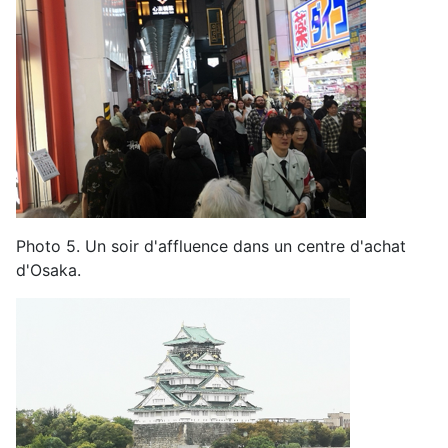
Photo
5
.
Un soir d'affluence dans un centre d'achat
d'Osaka
.