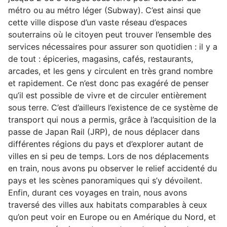
métro ou au métro léger (Subway). C’est ainsi que
cette ville dispose d’un vaste réseau d’espaces
souterrains où le citoyen peut trouver l’ensemble des
services nécessaires pour assurer son quotidien : il y a
de tout : épiceries, magasins, cafés, restaurants,
arcades, et les gens y circulent en très grand nombre
et rapidement. Ce n’est donc pas exagéré de penser
qu’il est possible de vivre et de circuler entièrement
sous terre. C’est d’ailleurs l’existence de ce système de
transport qui nous a permis, grâce à l’acquisition de la
passe de Japan Rail (JRP), de nous déplacer dans
différentes régions du pays et d’explorer autant de
villes en si peu de temps. Lors de nos déplacements
en train, nous avons pu observer le relief accidenté du
pays et les scènes panoramiques qui s’y dévoilent.
Enfin, durant ces voyages en train, nous avons
traversé des villes aux habitats comparables à ceux
qu’on peut voir en Europe ou en Amérique du Nord, et