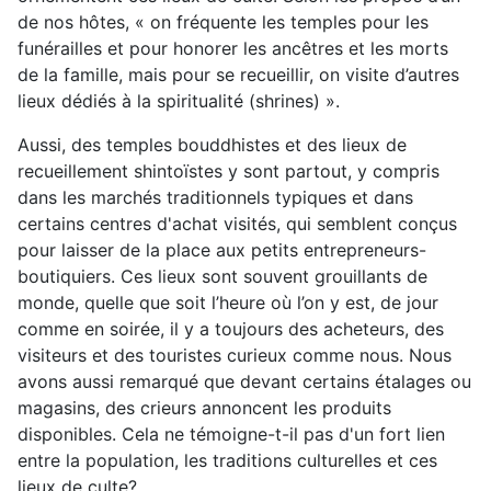
de nos hôtes, « on fréquente les temples pour les
funérailles et pour honorer les ancêtres et les morts
de la famille, mais pour se recueillir, on visite d’autres
lieux dédiés à la spiritualité (shrines) ».
Aussi, des temples bouddhistes et des lieux de
recueillement shintoïstes y sont partout, y compris
dans les marchés traditionnels typiques et dans
certains centres d'achat visités, qui semblent conçus
pour laisser de la place aux petits entrepreneurs-
boutiquiers. Ces lieux sont souvent grouillants de
monde, quelle que soit l’heure où l’on y est, de jour
comme en soirée, il y a toujours des acheteurs, des
visiteurs et des touristes curieux comme nous. Nous
avons aussi remarqué que devant certains étalages ou
magasins, des crieurs annoncent les produits
disponibles. Cela ne témoigne-t-il pas d'un fort lien
entre la population
, les traditions culturelles
et ces
lieux de culte?