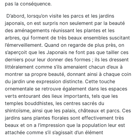
pas la
conséquence
.
D’abord, lorsqu’on visite les parcs et les jardins
japonais, on est surpris non seulement par la beauté
des aménagements réunissant les plantes et les
arbres, qui forment de très beaux ensembles suscitant
l’émerveillement. Quand on regarde de plus près, on
s’aperçoit que les Japonais ne font pas que tailler ces
derniers pour leur donner des formes ; ils les dressent
littéralement comme s’ils amenaient chacun d’eux à
montrer sa propre beauté, donnant ainsi à chaque coin
du jardin une expression distincte. Cette touche
ornementale se retrouve également dans les espaces
verts entourant des lieux importants, tels que les
temples bouddhistes, les centres sacrés du
shintoïsme, ainsi que les palais, châteaux et parcs. Ces
jardins sans plantes florales sont effectivement très
beaux et on a l’impression que la population leur est
attachée comme s’il s’agissait d’un élément