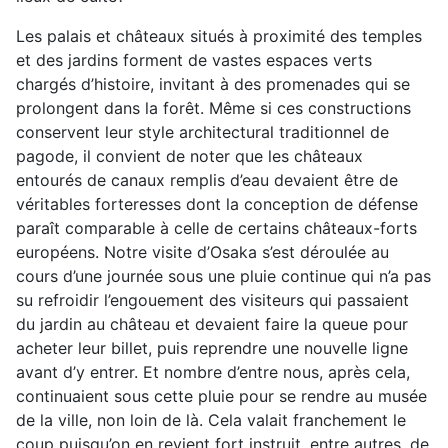
Les palais et châteaux situés à proximité des temples
et des jardins forment de vastes espaces verts
chargés d’histoire, invitant à des promenades qui se
prolongent dans la forêt. Même si ces constructions
conservent leur style architectural traditionnel de
pagode, il convient de noter que les châteaux
entourés de canaux remplis d’eau devaient être de
véritables forteresses dont la conception de défense
paraît comparable à celle de certains châteaux-forts
européens. Notre visite d’Osaka s’est déroulée au
cours d’une journée sous une pluie continue qui n’a pas
su refroidir l’engouement des visiteurs qui passaient
du jardin au château et devaient faire la queue pour
acheter leur billet, puis reprendre une nouvelle ligne
avant d’y entrer. Et nombre d’entre nous, après cela,
continuaient sous cette pluie pour se rendre au musée
de la ville, non loin de là. Cela valait franchement le
coup puisqu’on en revient fort instruit, entre autres, de