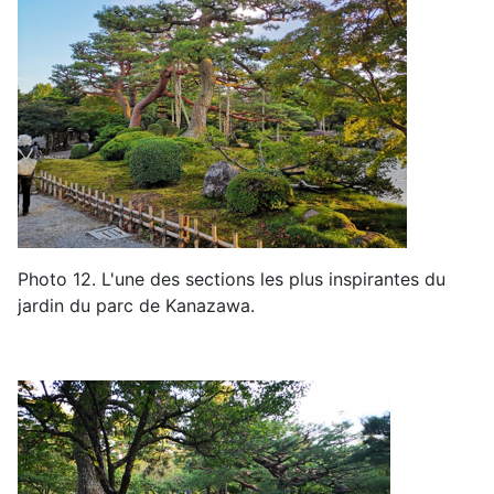
Photo 12
.
L'une des sections les plus
inspirantes du
jardin du parc de Kanazawa
.