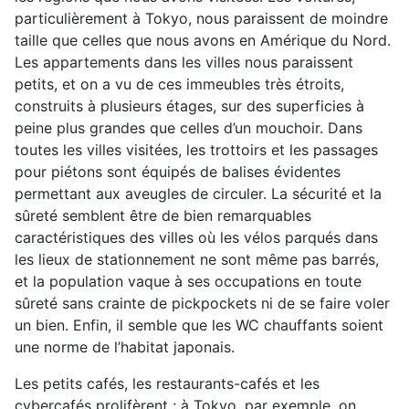
particulièrement à Tokyo, nous paraissent de moindre
taille que celles que nous avons en Amérique du Nord.
Les appartements dans les villes nous paraissent
petits, et on a vu de ces immeubles très étroits,
construits à plusieurs étages, sur des superficies à
peine plus grandes que celles d’un mouchoir. Dans
toutes les villes visitées, les trottoirs et les passages
pour piétons sont équipés de balises évidentes
permettant aux aveugles de circuler. La sécurité et la
sûreté semblent être de bien remarquables
caractéristiques des villes où les vélos parqués dans
les lieux de stationnement ne sont même pas barrés,
et la population vaque à ses occupations en toute
sûreté sans crainte de pickpockets ni de se faire voler
un bien. Enfin, il semble que les WC chauffants soient
une norme de l’habitat japonais.
Les petits cafés, les restaurants-cafés et les
cybercafés prolifèrent ; à Tokyo, par exemple, on