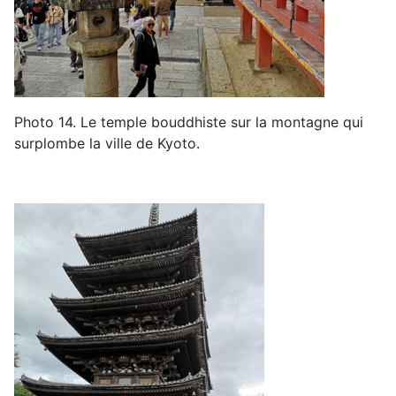
Photo 14.
Le temple bouddhiste
sur
la montagne
qui
surplombe
la ville de Kyoto
.