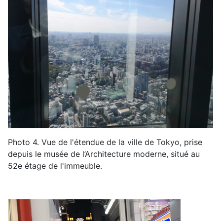
Photo
4
.
Vue de l'étendue de la ville de Tokyo, prise
depuis le musée de l’Architecture moderne, situé au
52e étage de l'immeuble
.