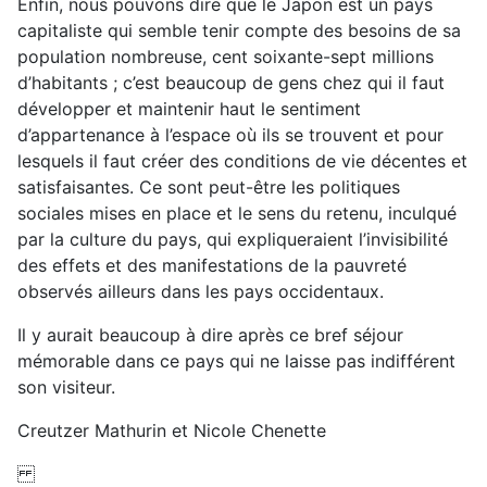
Enfin, nous pouvons dire que le Japon est un pays
capitaliste qui semble tenir compte des besoins de sa
population nombreuse, cent soixante-sept millions
d’habitants ; c’est beaucoup de gens chez qui il faut
développer et maintenir haut le sentiment
d’appartenance à l’espace où ils se trouvent et pour
lesquels il faut créer des conditions de vie décentes et
satisfaisantes. Ce sont peut-être les politiques
sociales mises en place et le sens du retenu, inculqué
par la culture du pays, qui expliqueraient l’invisibilité
des effets et des manifestations de la pauvreté
observés ailleurs dans les pays occidentaux.
Il y aurait beaucoup à dire après ce bref séjour
mémorable dans ce pays qui ne laisse pas indifférent
son visiteur.
Creutzer Mathurin et Nicole Chenette