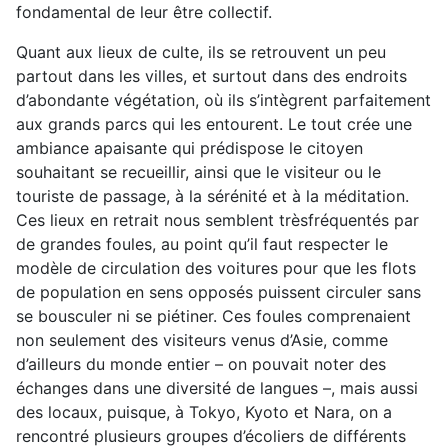
fondamental de leur être collectif.
Quant aux lieux de culte, ils se retrouvent un peu
partout dans les villes, et surtout dans des endroits
d’abondante végétation, où ils s’intègrent parfaitement
aux grands parcs qui les entourent. Le tout crée une
ambiance apaisante qui prédispose le citoyen
souhaitant
se recueillir, ainsi que le visiteur ou le
touriste de passage, à la sérénité et à la méditation.
Ces lieux en retrait nous semblent
très
fréquentés par
de grandes foules, au point qu’il faut respecter le
modèle de circulation des voitures pour que les flots
de population en sens opposés puissent circuler sans
se bousculer ni se piétiner. Ces foules comprenaient
non seulement des visiteurs venus d’Asie, comme
d’ailleurs du monde entier – on pouvait noter des
échanges dans une diversité de langues –, mais aussi
des locaux, puisque, à Tokyo, Kyoto et Nara, on a
rencontré plusieurs groupes d’écoliers de différents