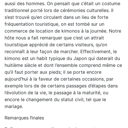
aussi des hommes. On pensait que c’était un costume
traditionnel porté lors de cérémonies culturelles. Il
s’est trouvé qu’en circulant dans un lieu de forte
fréquentation touristique, on est tombé sur un
commerce de location de kimonos à la journée. Notre
hôte nous a fait remarquer que c’est un attrait
touristique apprécié de certains visiteurs, qu’on
reconnaît à leur façon de marcher. Effectivement, le
kimono est un habit typique du Japon qui daterait du
huitième siècle et dont l’ensemble comprend même ce
qu’il faut porter aux pieds; il se porte encore
aujourd’hui à la faveur de certaines occasions, par
exemple lors de de certains passages d’étapes dans
l’évolution de la vie, le passage à la maturité, ou
encore le changement du statut civil, tel que le
mariage.
Remarques finales