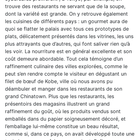
trouve des restaurants ne servant que de la soupe,
dont la variété est grande. On y retrouve également
les cuisines de différents pays : un gourmet aura de
quoi se flatter le palais avec tous ces prototypes de
plats, délicatement présentés dans les vitrines, les uns
plus attrayants que d’autres, qui font saliver rien qu’à
les voir. La nourriture est en général excellente et son
coût demeure abordable. Tout cela témoigne d’un
raffinement culinaire des villes explorées, comme le
peut s’en rendre compte le visiteur en dégustant un
filet de bœuf de Kobe, ville où nous avons pu
déambuler et manger dans les restaurants de son
grand Chinatown. Plus que les restaurants, les
présentoirs des magasins illustrent un grand
raffinement du goût, où les produits vendus sont
emballés dans du papier soigneusement décoré, et
l’emballage lui-même constitue un beau résultat,
comme si, dans ce pays, on avait développé toute une