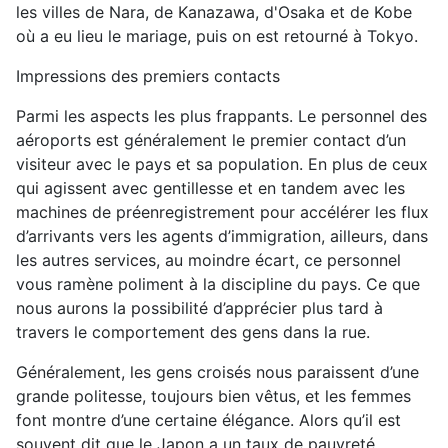
l
es villes de Nara, de Kanazawa, d'Osaka et de Kobe
où a eu lieu le mariage, puis on est retourné à Tokyo.
Impressions
des
premiers contacts
Parmi les aspects les plus frappants. Le personnel des
aéroports est généralement le premier contact d’un
visiteur avec le pays et sa population. En plus de ceux
qui agissent avec gentillesse et en tandem avec les
machines de préenregistrement pour accélérer les flux
d’arrivants vers les agents d’immigration, ailleurs, dans
les autres services, au moindre écart, ce personnel
vous ramène poliment à la discipline du pays. Ce que
nous aurons la possibilité d’apprécier plus tard à
travers le comportement des gens dans la rue.
Généralement, les gens croisés nous paraissent d’une
grande politesse, toujours bien vêtus, et les femmes
font montre d’une certaine élégance. Alors qu’il est
souvent dit que le Japon a un taux de pauvreté