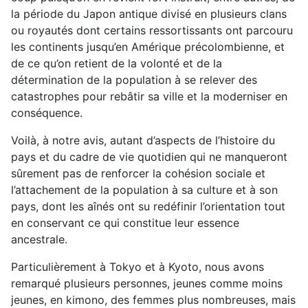
la période du Japon antique divisé en plusieurs clans
ou royautés dont certains ressortissants ont parcouru
les continents jusqu’en Amérique précolombienne, et
de ce qu’on retient de la volonté et de la
détermination de la population à se relever des
catastrophes pour rebâtir sa ville et la moderniser en
conséquence.
Voilà, à notre avis, autant d’aspects de l’histoire du
pays et du cadre de vie quotidien qui ne manqueront
sûrement pas de renforcer la cohésion sociale et
l’attachement de la population à sa culture et à son
pays, dont les aînés ont su redéfinir l’orientation tout
en conservant ce qui constitue leur essence
ancestrale.
Particulièrement à Tokyo et à Kyoto, nous avons
remarqué plusieurs personnes, jeunes comme moins
jeunes, en kimono, des femmes plus nombreuses, mais