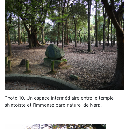
Photo
10
.
Un espace intermédiaire entre le temple
shintoïste et l’immense parc naturel de Nara
.