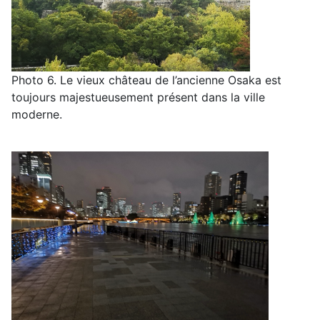
Photo
6
.
Le vieux château de l’ancienne Osaka
est
toujours majestueusement présent dans la ville
moderne
.