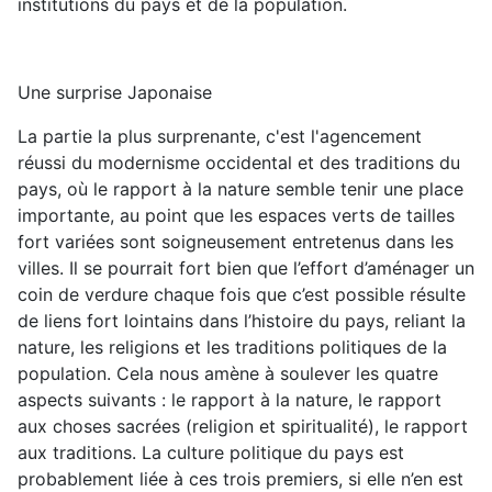
institutions du pays et de la population.
Une
surprise Japonaise
La partie la plus surprenante, c'est l'agencement
réussi du modernisme occidental et des traditions du
pays, où le rapport à la nature semble tenir une place
importante, au point que les espaces verts de tailles
fort variées sont soigneusement entretenus dans les
villes. Il se pourrait fort bien que l’effort d’aménager un
coin de verdure chaque fois que c’est possible résulte
de liens fort lointains dans l’histoire du pays, reliant la
nature, les religions et les traditions politiques de la
population. Cela nous amène à soulever les quatre
aspects suivants : le rapport à la nature
,
le rapport
aux choses sacrées (religion et spiritualité)
,
le rapport
aux traditions
.
La
culture politique du pays
est
probablement liée à ces trois premiers, si elle n’en est