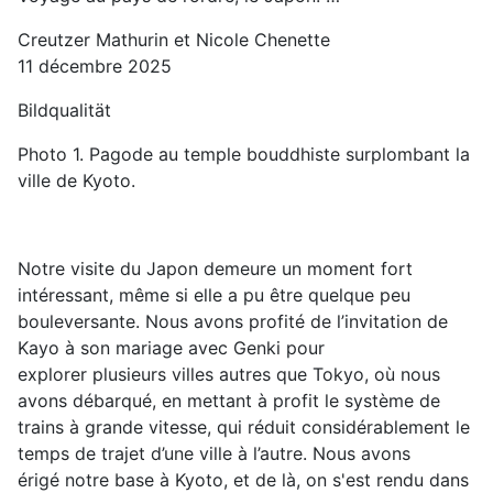
Creutzer Mathurin et Nicole Chenette
11 décembre 2025
Bildqualität
Photo 1
.
Pagode au temple bouddhiste surplombant la
ville de Kyoto
.
Notre visite du Japon demeure un moment fort
intéressant, même si elle a pu être quelque peu
bouleversante. Nous avons profité de l’invitation de
Kayo à son mariage avec Genki pour
explorer plusieurs villes autres que Tokyo, où nous
avons débarqué, en mettant à profit le système de
trains à grande vitesse, qui réduit considérablement le
temps de trajet d’une ville à l’autre. Nous avons
érigé notre base à Kyoto, et de là, on s'est rendu dans