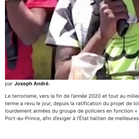
par
Joseph André
.
Le terrorisme, vers la fin de l’année 2020 et tout au mili
terme a revu le jour, depuis la ratification du projet de 
lourdement armées du groupe de policiers en fonction « 
Port-au-Prince, afin d’exiger à l’État haïtien de meilleure