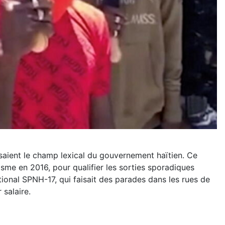
issaient le champ lexical du gouvernement haïtien. Ce
risme en 2016, pour qualifier les sorties sporadiques
ional SPNH-17, qui faisait des parades dans les rues de
 salaire.