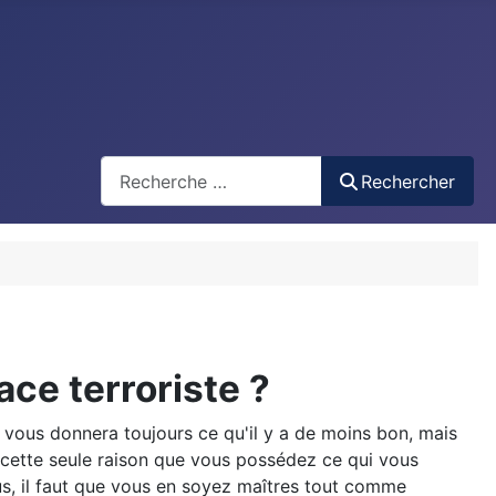
Recherche
Rechercher
ce terroriste ?
 vous donnera toujours ce qu'il y a de moins bon, mais
 cette seule raison que vous possédez ce qui vous
ous, il faut que vous en soyez maîtres tout comme